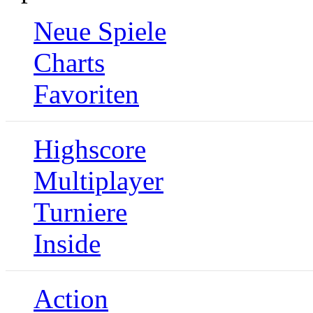
Neue Spiele
Charts
Favoriten
Highscore
Multiplayer
Turniere
Inside
Action