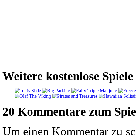
Weitere kostenlose Spiel
20 Kommentare zum Spie
Um einen Kommentar zu sch