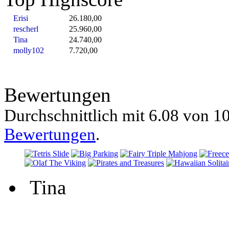
Erisi
26.180,00
rescherl
25.960,00
Tina
24.740,00
molly102
7.720,00
Bewertungen
Durchschnittlich mit
6.08 von
10
Bewertungen
.
Tina