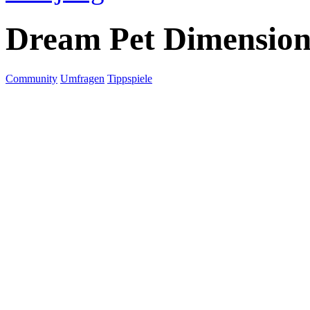
Dream Pet Dimension
Community
Umfragen
Tippspiele