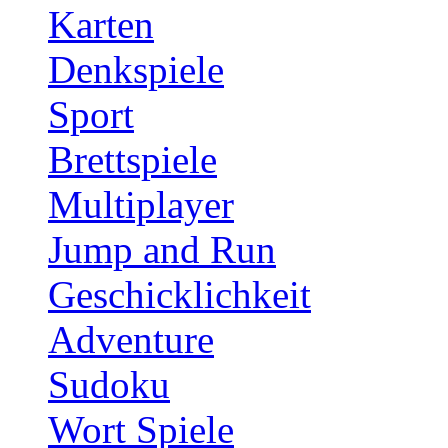
Karten
Denkspiele
Sport
Brettspiele
Multiplayer
Jump and Run
Geschicklichkeit
Adventure
Sudoku
Wort Spiele