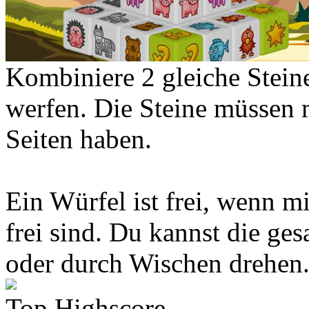
Kombiniere 2 gleiche Stein
werfen. Die Steine müssen 
Seiten haben.
Ein Würfel ist frei, wenn m
frei sind. Du kannst die ge
oder durch Wischen drehen
Top Highscore