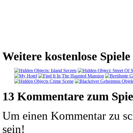
Weitere kostenlose Spiel
13 Kommentare zum Spie
Um einen Kommentar zu sch
sein!