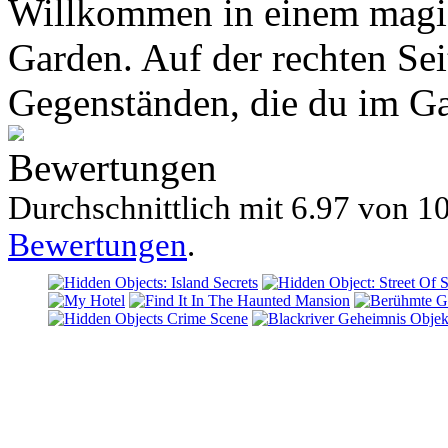
Willkommen in einem magis
Garden. Auf der rechten Sei
Gegenständen, die du im Ga
Bewertungen
Durchschnittlich mit
6.97 von
10
Bewertungen
.