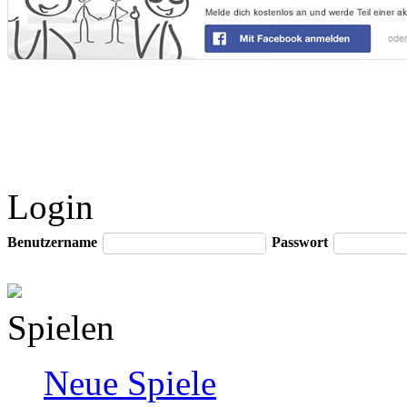
Login
Benutzername
Passwort
Spielen
Neue Spiele