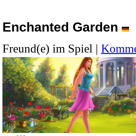
Enchanted Garden
Freund(e) im Spiel
|
Kommen