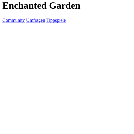
Enchanted Garden
Community
Umfragen
Tippspiele