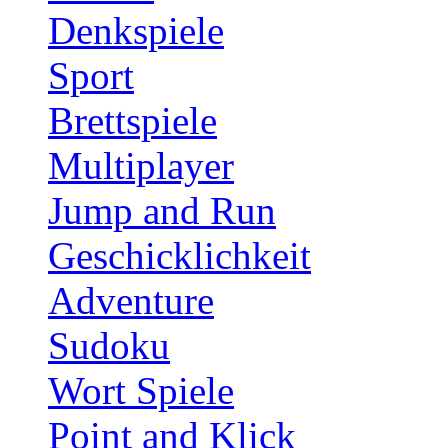
Denkspiele
Sport
Brettspiele
Multiplayer
Jump and Run
Geschicklichkeit
Adventure
Sudoku
Wort Spiele
Point and Klick