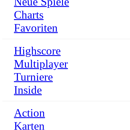
Neue Spiele
Charts
Favoriten
Highscore
Multiplayer
Turniere
Inside
Action
Karten