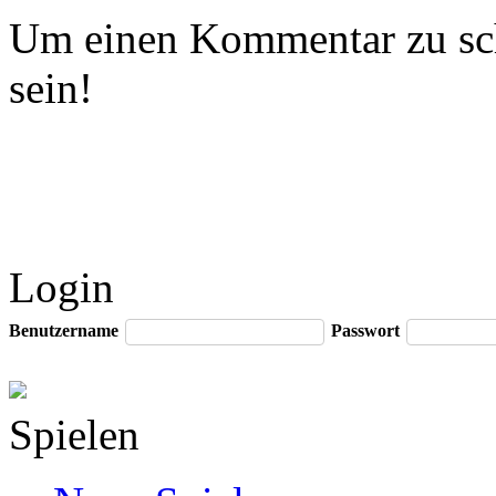
Um einen Kommentar zu sch
sein!
Login
Benutzername
Passwort
Spielen