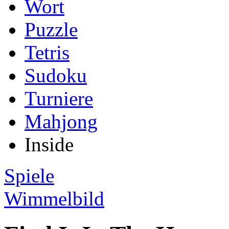
Wort
Puzzle
Tetris
Sudoku
Turniere
Mahjong
Inside
Spiele
Wimmelbild