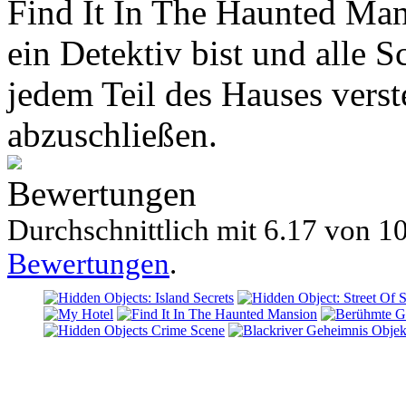
Find It In The Haunted Mans
ein Detektiv bist und alle S
jedem Teil des Hauses verst
abzuschließen.
Bewertungen
Durchschnittlich mit
6.17 von
10
Bewertungen
.