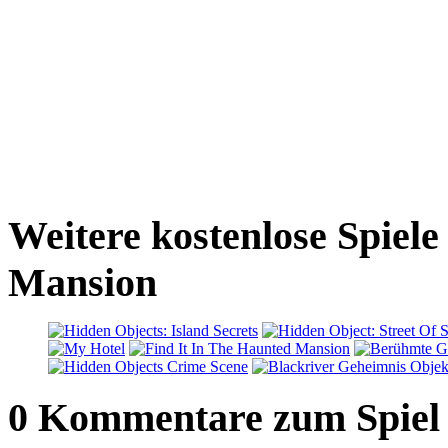
Weitere kostenlose Spiele
Mansion
0 Kommentare zum Spiel