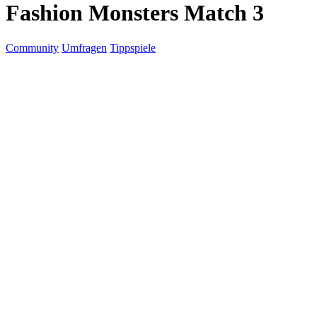
Fashion Monsters Match 3
Community
Umfragen
Tippspiele