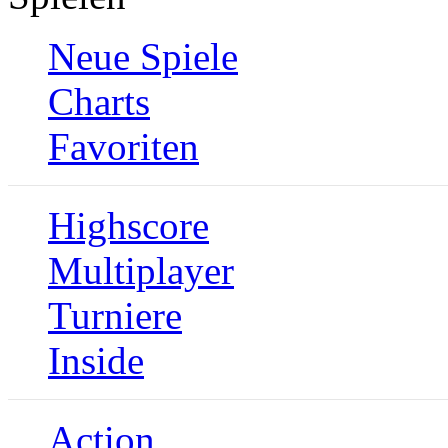
Neue Spiele
Charts
Favoriten
Highscore
Multiplayer
Turniere
Inside
Action