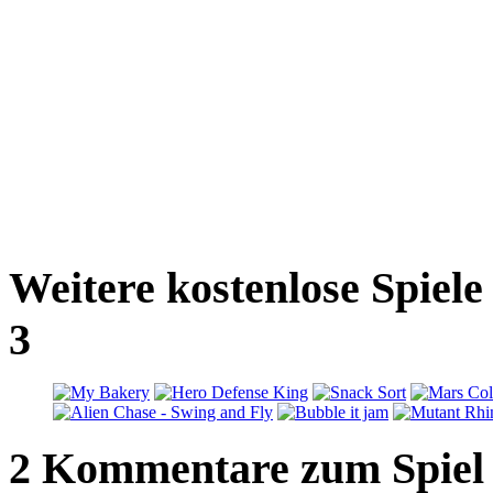
Weitere kostenlose Spiel
3
2 Kommentare zum Spiel