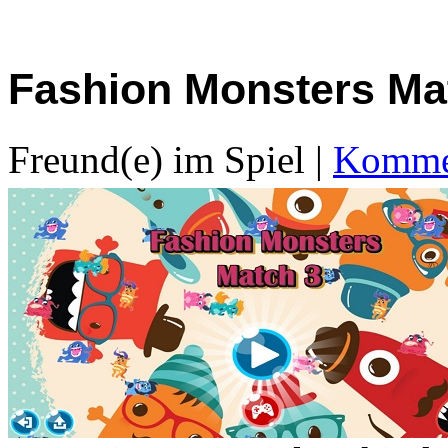
Fashion Monsters Ma
Freund(e) im Spiel
|
Kommen