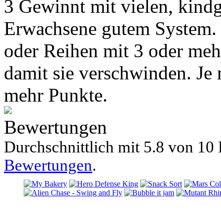
3 Gewinnt mit vielen, kindg
Erwachsene gutem System. 
oder Reihen mit 3 oder meh
damit sie verschwinden. Je
mehr Punkte.
Bewertungen
Durchschnittlich mit
5.8 von
10 
Bewertungen
.