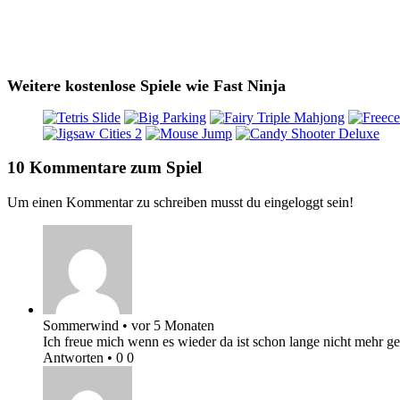
Weitere kostenlose Spiele wie Fast Ninja
10 Kommentare zum Spiel
Um einen Kommentar zu schreiben musst du eingeloggt sein!
Sommerwind
•
vor 5 Monaten
Ich freue mich wenn es wieder da ist schon lange nicht mehr
Antworten
•
0
0