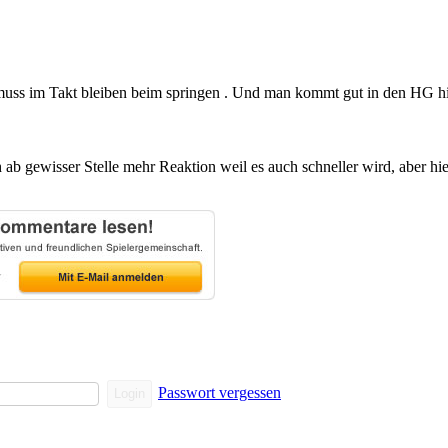
muss im Takt bleiben beim springen . Und man kommt gut in den HG hi
b gewisser Stelle mehr Reaktion weil es auch schneller wird, aber h
Passwort vergessen
Login