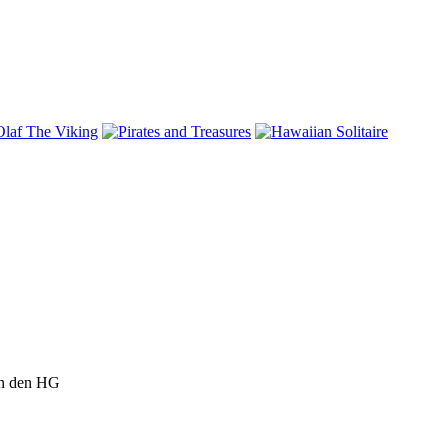
in den HG