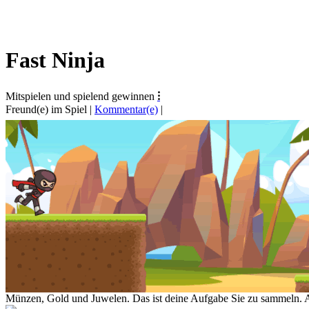
Fast Ninja
Mitspielen und spielend gewinnen
⁝
Freund(e) im Spiel
|
Kommentar(e)
|
Münzen, Gold und Juwelen. Das ist deine Aufgabe Sie zu sammeln.