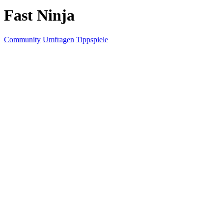
Fast Ninja
Community
Umfragen
Tippspiele