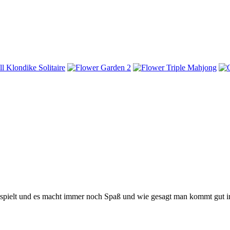
 gespielt und es macht immer noch Spaß und wie gesagt man kommt gut 