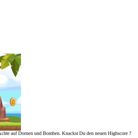
 Achte auf Dornen und Bomben. Knackst Du den neuen Highscore ?