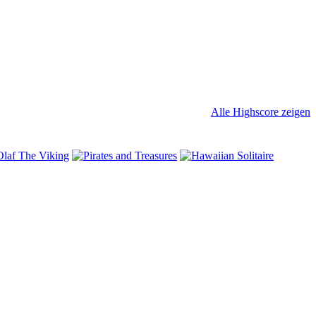
Alle Highscore zeigen