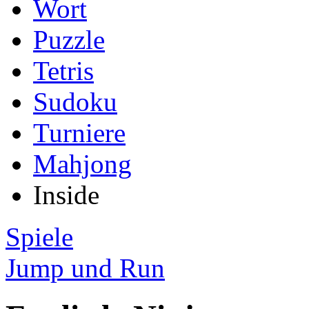
Wort
Puzzle
Tetris
Sudoku
Turniere
Mahjong
Inside
Spiele
Jump und Run