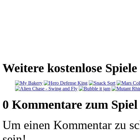
Weitere kostenlose Spiele 
0 Kommentare zum Spiel
Um einen Kommentar zu sch
sein!