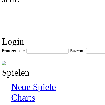
Login
Benutzername
Passwort
Spielen
Neue Spiele
Charts