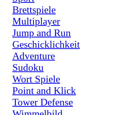
Brettspiele
Multiplayer
Jump and Run
Geschicklichkeit
Adventure
Sudoku
Wort Spiele
Point and Klick
Tower Defense
Wimmelbild