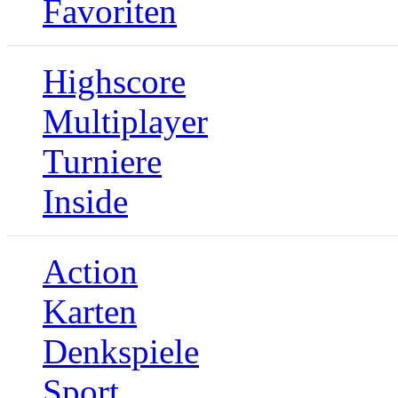
Favoriten
Highscore
Multiplayer
Turniere
Inside
Action
Karten
Denkspiele
Sport