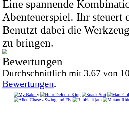
Eine spannende Kombinati
Abenteuerspiel. Ihr steuert 
Benutzt dabei die Werkzeug
zu bringen.
Bewertungen
Durchschnittlich mit
3.67 von
10
Bewertungen
.