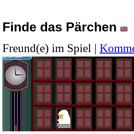
Finde das Pärchen
Freund(e) im Spiel
|
Kommen