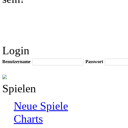
Login
Benutzername
Passwort
Spielen
Neue Spiele
Charts