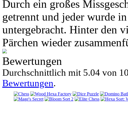
Durch ein großes Missgesch
getrennt und jeder wurde i
untergebracht. Hinter den v
Pärchen wieder zusammenf
Bewertungen
Durchschnittlich mit
5.04 von
10
Bewertungen
.