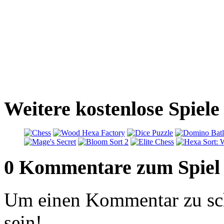
Weitere kostenlose Spiele
0 Kommentare zum Spiel
Um einen Kommentar zu sch
sein!