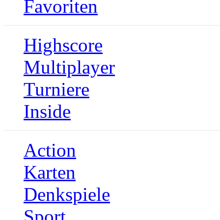
Favoriten
Highscore
Multiplayer
Turniere
Inside
Action
Karten
Denkspiele
Sport