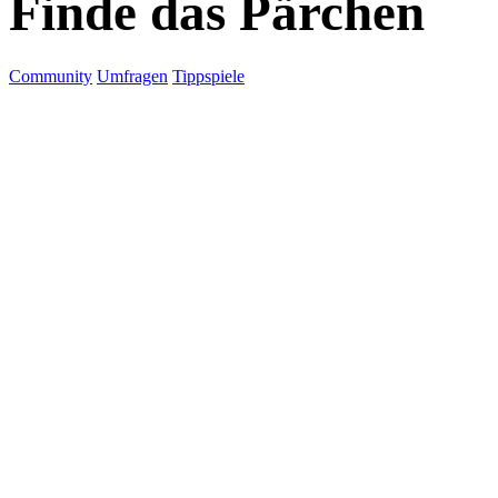
Finde das Pärchen
Community
Umfragen
Tippspiele