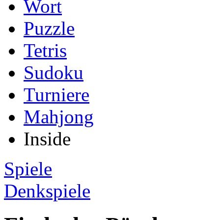
Wort
Puzzle
Tetris
Sudoku
Turniere
Mahjong
Inside
Spiele
Denkspiele