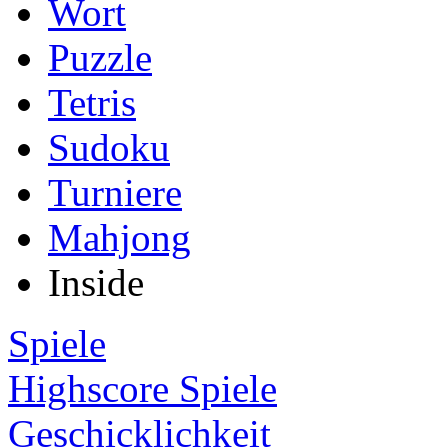
Wort
Puzzle
Tetris
Sudoku
Turniere
Mahjong
Inside
Spiele
Highscore Spiele
Geschicklichkeit