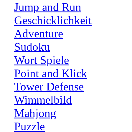
Jump and Run
Geschicklichkeit
Adventure
Sudoku
Wort Spiele
Point and Klick
Tower Defense
Wimmelbild
Mahjong
Puzzle