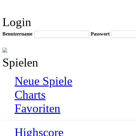
Login
Benutzername
Passwort
Spielen
Neue Spiele
Charts
Favoriten
Highscore