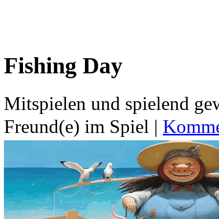
Fishing Day
Mitspielen und spielend g
Freund(e) im Spiel
|
Kommen