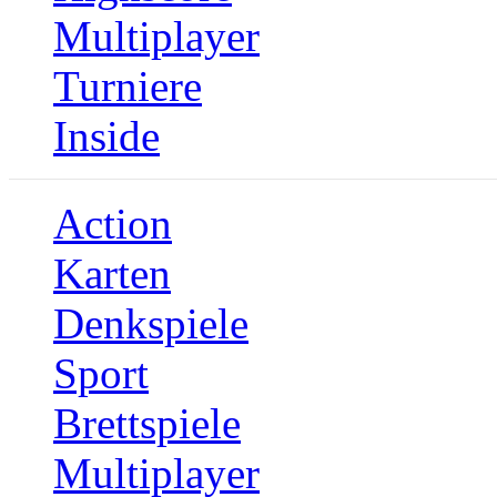
Multiplayer
Turniere
Inside
Action
Karten
Denkspiele
Sport
Brettspiele
Multiplayer