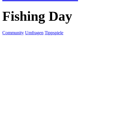
Fishing Day
Community
Umfragen
Tippspiele