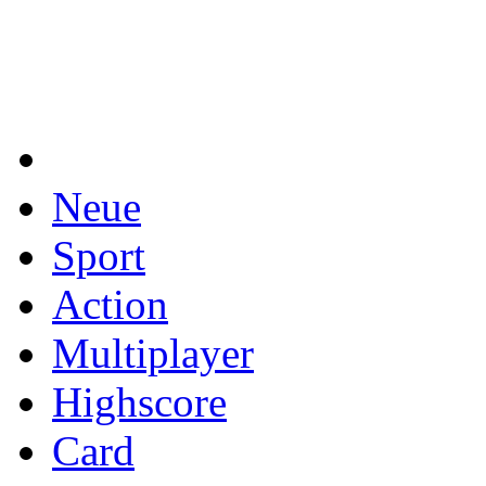
Neue
Sport
Action
Multiplayer
Highscore
Card