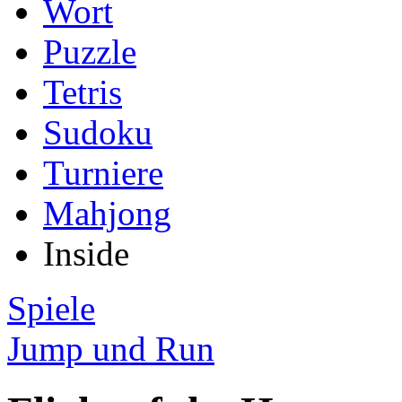
Wort
Puzzle
Tetris
Sudoku
Turniere
Mahjong
Inside
Spiele
Jump und Run