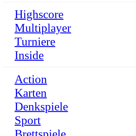
Highscore
Multiplayer
Turniere
Inside
Action
Karten
Denkspiele
Sport
Brettspiele