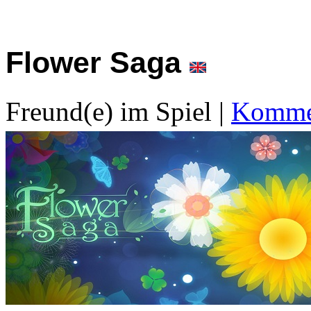
Flower Saga
Freund(e) im Spiel
|
Kommen