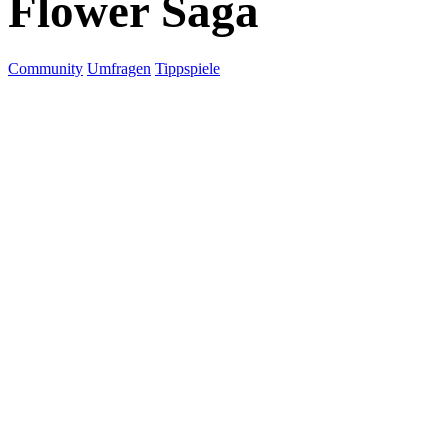
Flower Saga
Community
Umfragen
Tippspiele