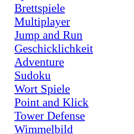
Brettspiele
Multiplayer
Jump and Run
Geschicklichkeit
Adventure
Sudoku
Wort Spiele
Point and Klick
Tower Defense
Wimmelbild