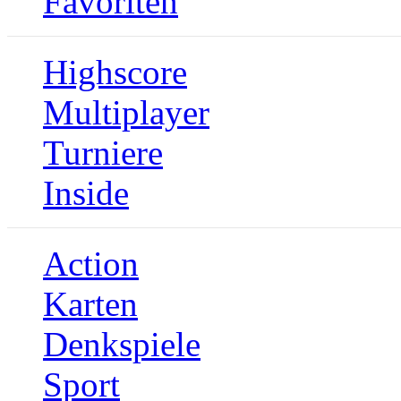
Favoriten
Highscore
Multiplayer
Turniere
Inside
Action
Karten
Denkspiele
Sport