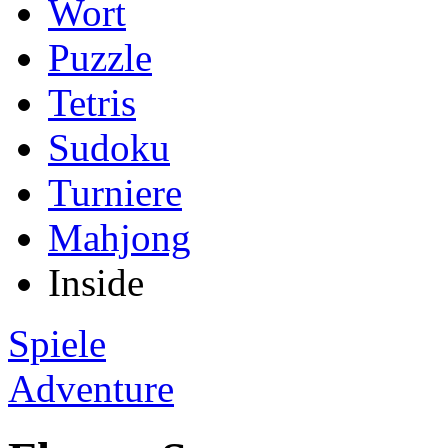
Wort
Puzzle
Tetris
Sudoku
Turniere
Mahjong
Inside
Spiele
Adventure