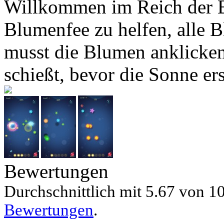
Willkommen im Reich der Bl
Blumenfee zu helfen, alle 
musst die Blumen anklicken,
schießt, bevor die Sonne ers
Bewertungen
Durchschnittlich mit
5.67 von
10
Bewertungen
.