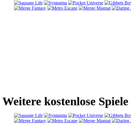
Weitere kostenlose Spiele