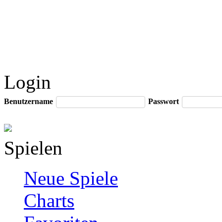
Login
Benutzername
Passwort
Spielen
Neue Spiele
Charts