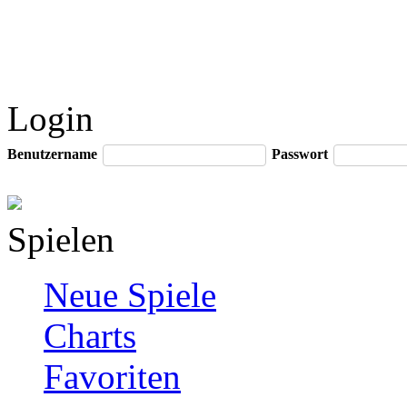
Login
Benutzername
Passwort
Spielen
Neue Spiele
Charts
Favoriten