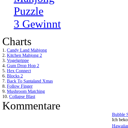
Puzzle
3 Gewinnt
Charts
1.
Candy Land Mahjong
2.
Kitchen Mahjong 2
3.
Vogelgrippe
4.
Gum Drop Hop 2
5.
Hex Connect
6.
Blocks 2
7.
Back To Santaland Xmas
8.
Follow Finger
9.
Mushroom Matching
10.
Collapse Blast
Kommentare
Bubble 
Ich beko
Hawaiian