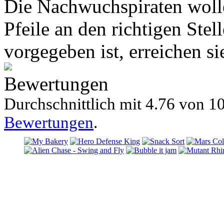
Die Nachwuchspiraten wolle
Pfeile an den richtigen Ste
vorgegeben ist, erreichen si
Bewertungen
Durchschnittlich mit
4.76 von
10
Bewertungen
.