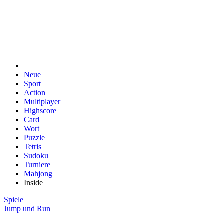
Neue
Sport
Action
Multiplayer
Highscore
Card
Wort
Puzzle
Tetris
Sudoku
Turniere
Mahjong
Inside
Spiele
Jump und Run