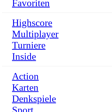
Favoriten
Highscore
Multiplayer
Turniere
Inside
Action
Karten
Denkspiele
Sport