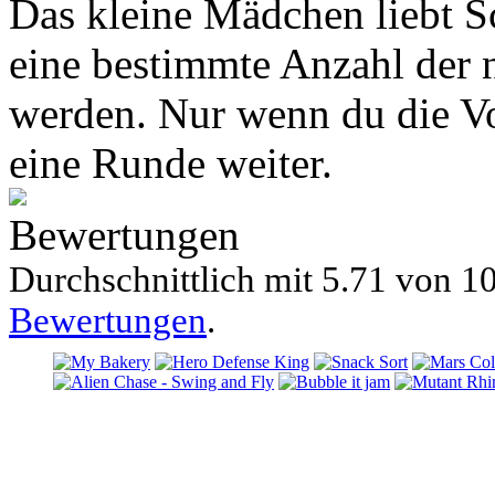
Das kleine Mädchen liebt S
eine bestimmte Anzahl der n
werden. Nur wenn du die V
eine Runde weiter.
Bewertungen
Durchschnittlich mit
5.71 von
10
Bewertungen
.