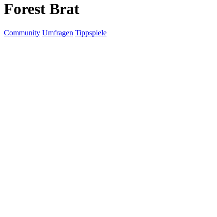
Forest Brat
Community
Umfragen
Tippspiele