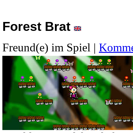
Forest Brat
Freund(e) im Spiel
|
Kommen