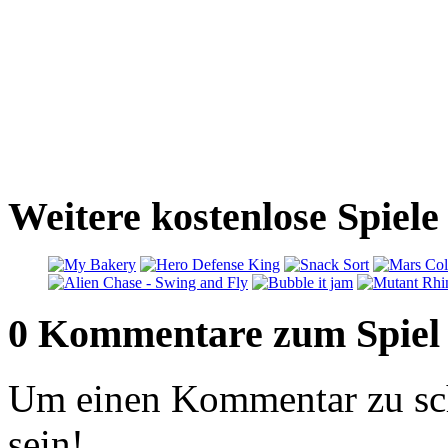
Weitere kostenlose Spiele
0 Kommentare zum Spiel
Um einen Kommentar zu sch
sein!