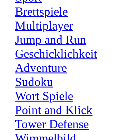
Brettspiele
Multiplayer
Jump and Run
Geschicklichkeit
Adventure
Sudoku
Wort Spiele
Point and Klick
Tower Defense
Wimmelbild