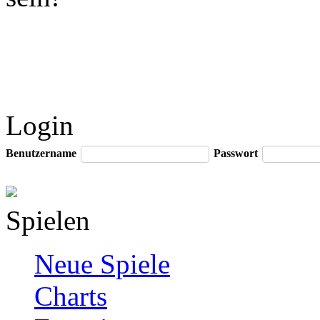
Login
Benutzername
Passwort
Spielen
Neue Spiele
Charts