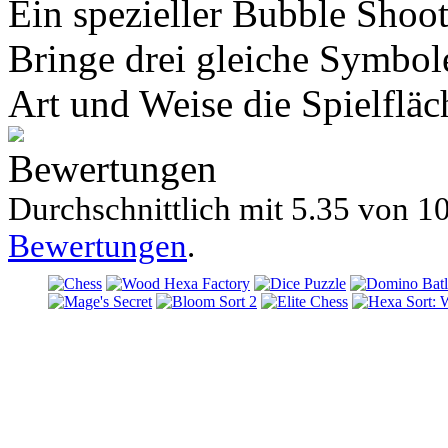
Ein spezieller Bubble Shoot
Bringe drei gleiche Symbo
Art und Weise die Spielfläch
Bewertungen
Durchschnittlich mit
5.35 von
10
Bewertungen
.