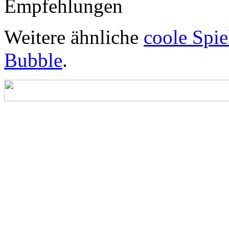
Empfehlungen
Weitere ähnliche
coole Spie
Bubble
.