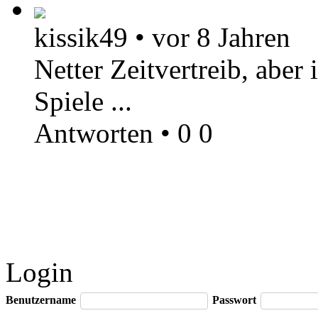
kissik49
•
vor 8 Jahren
Netter Zeitvertreib, aber 
Spiele ...
Antworten
•
0
0
Login
Benutzername
Passwort