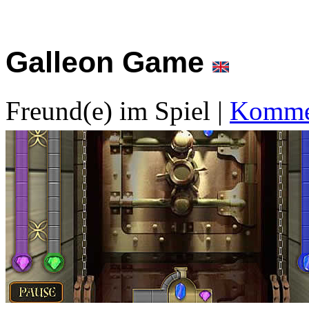
Galleon Game
Freund(e) im Spiel
|
Kommen