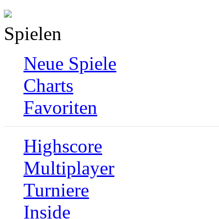
Spielen
Neue Spiele
Charts
Favoriten
Highscore
Multiplayer
Turniere
Inside