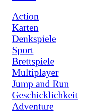
Action
Karten
Denkspiele
Sport
Brettspiele
Multiplayer
Jump and Run
Geschicklichkeit
Adventure