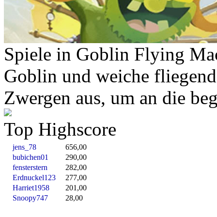
Spiele in Goblin Flying Ma
Goblin und weiche fliegend
Zwergen aus, um an die beg
Top Highscore
jens_78
656,00
bubichen01
290,00
fensterstern
282,00
Erdnuckel123
277,00
Harriet1958
201,00
Snoopy747
28,00