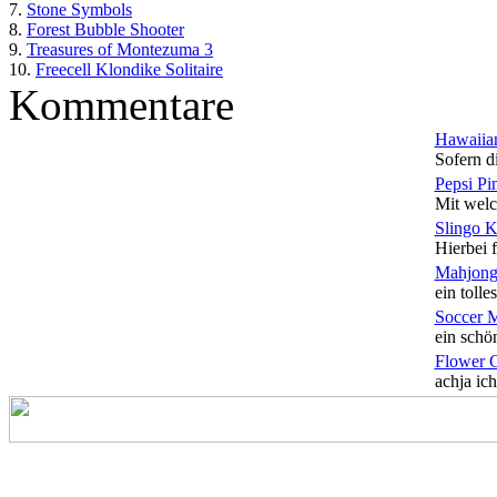
7.
Stone Symbols
8.
Forest Bubble Shooter
9.
Treasures of Montezuma 3
10.
Freecell Klondike Solitaire
Kommentare
Hawaiian
Sofern di
Pepsi Pi
Mit welc
Slingo 
Hierbei f
Mahjong
ein tolles
Soccer 
ein schön
Flower 
achja ich