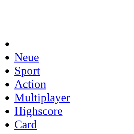
Neue
Sport
Action
Multiplayer
Highscore
Card