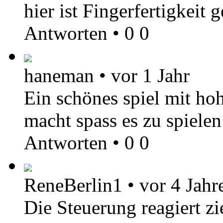
hier ist Fingerfertigkeit 
Antworten
•
0
0
haneman
•
vor 1 Jahr
Ein schönes spiel mit ho
macht spass es zu spiele
Antworten
•
0
0
ReneBerlin1
•
vor 4 Jahr
Die Steuerung reagiert zi