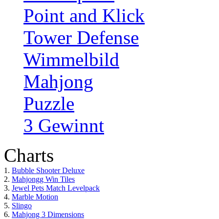
Point and Klick
Tower Defense
Wimmelbild
Mahjong
Puzzle
3 Gewinnt
Charts
1.
Bubble Shooter Deluxe
2.
Mahjongg Win Tiles
3.
Jewel Pets Match Levelpack
4.
Marble Motion
5.
Slingo
6.
Mahjong 3 Dimensions