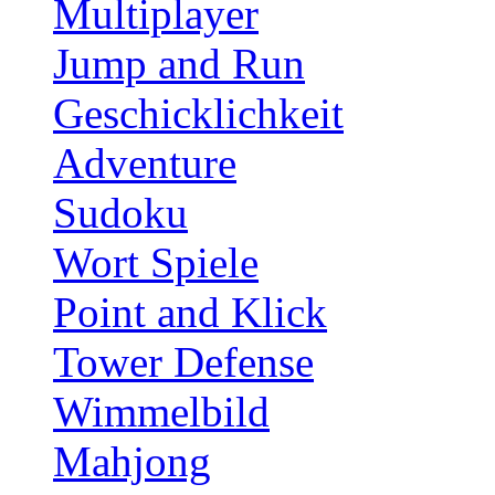
Multiplayer
Jump and Run
Geschicklichkeit
Adventure
Sudoku
Wort Spiele
Point and Klick
Tower Defense
Wimmelbild
Mahjong