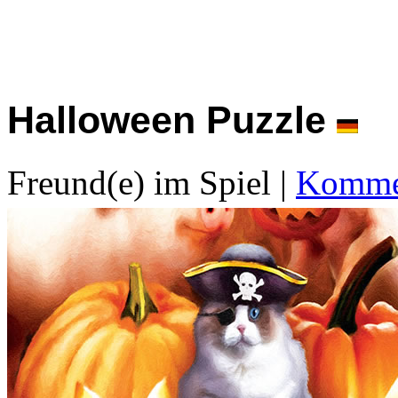
Halloween Puzzle
Freund(e) im Spiel
|
Kommen