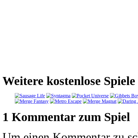
Weitere kostenlose Spiel
1 Kommentar zum Spiel
Um einen Kommentar zu sch