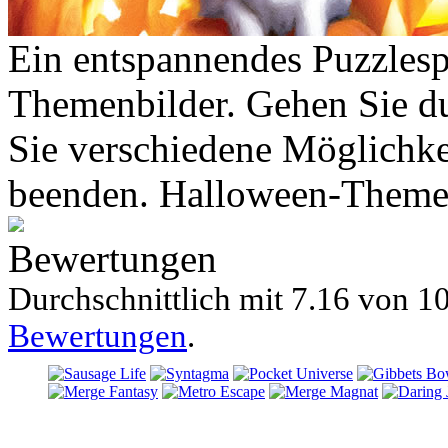
Ein entspannendes Puzzlesp
Themenbilder. Gehen Sie d
Sie verschiedene Möglichke
beenden. Halloween-Themen-
Bewertungen
Durchschnittlich mit
7.16 von
10
Bewertungen
.