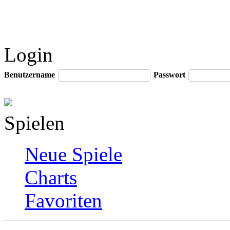
Login
Benutzername
Passwort
Spielen
Neue Spiele
Charts
Favoriten