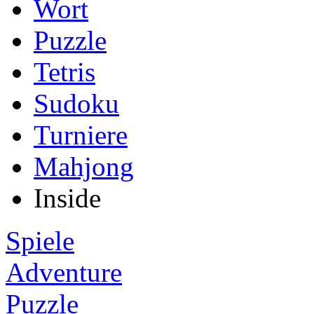
Wort
Puzzle
Tetris
Sudoku
Turniere
Mahjong
Inside
Spiele
Adventure
Puzzle