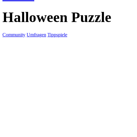
Halloween Puzzle
Community
Umfragen
Tippspiele