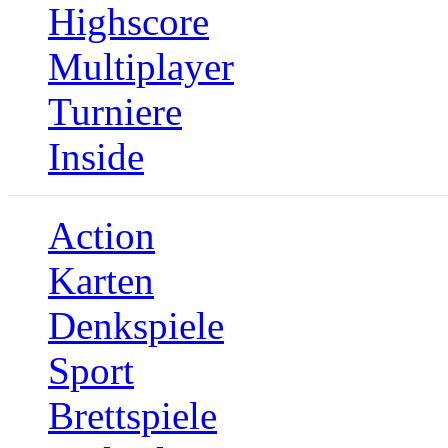
Highscore
Multiplayer
Turniere
Inside
Action
Karten
Denkspiele
Sport
Brettspiele