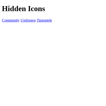
Hidden Icons
Community
Umfragen
Tippspiele