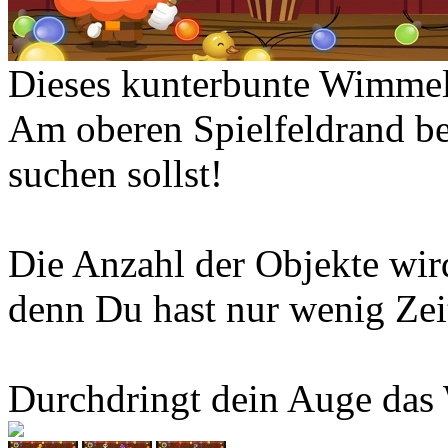
Dieses kunterbunte Wimmel-
Am oberen Spielfeldrand b
suchen sollst!
Die Anzahl der Objekte wir
denn Du hast nur wenig Zei
Durchdringt dein Auge das 