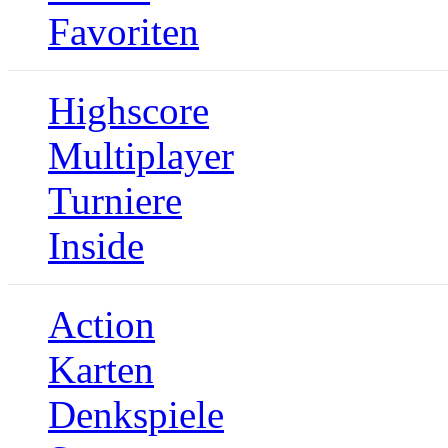
Favoriten
Highscore
Multiplayer
Turniere
Inside
Action
Karten
Denkspiele