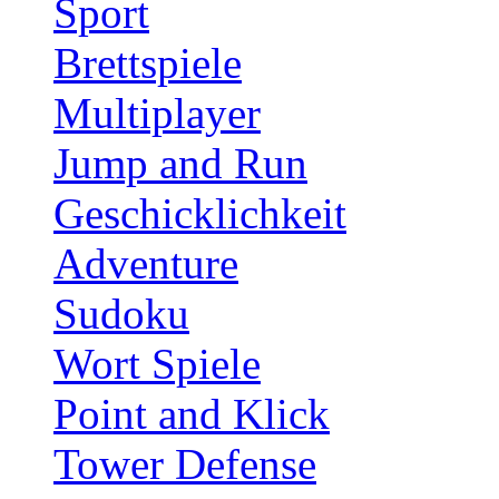
Sport
Brettspiele
Multiplayer
Jump and Run
Geschicklichkeit
Adventure
Sudoku
Wort Spiele
Point and Klick
Tower Defense