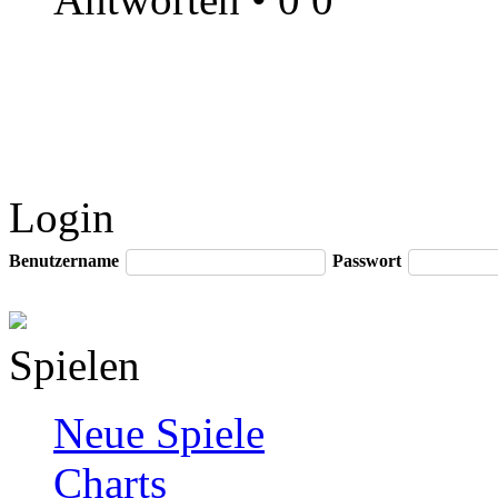
Login
Benutzername
Passwort
Spielen
Neue Spiele
Charts