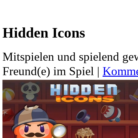
Hidden Icons
Mitspielen und spielend g
Freund(e) im Spiel
|
Kommen