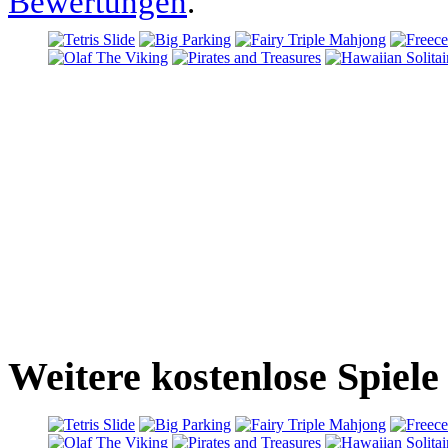
Bewertungen
.
Weitere kostenlose Spiele