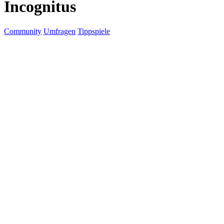
Incognitus
Community
Umfragen
Tippspiele