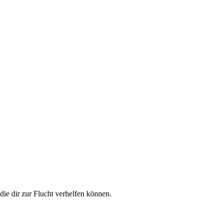
die dir zur Flucht verhelfen können.