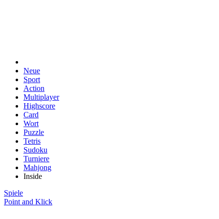
Neue
Sport
Action
Multiplayer
Highscore
Card
Wort
Puzzle
Tetris
Sudoku
Turniere
Mahjong
Inside
Spiele
Point and Klick