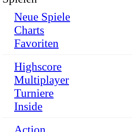
Neue Spiele
Charts
Favoriten
Highscore
Multiplayer
Turniere
Inside
Action