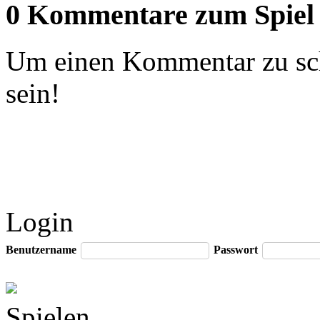
0 Kommentare zum Spiel
Um einen Kommentar zu sch
sein!
Login
Benutzername
Passwort
Spielen