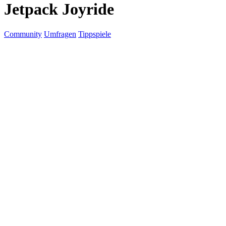
Jetpack Joyride
Community
Umfragen
Tippspiele