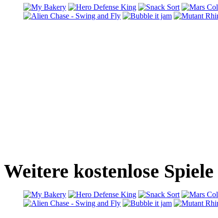
Weitere kostenlose Spiele