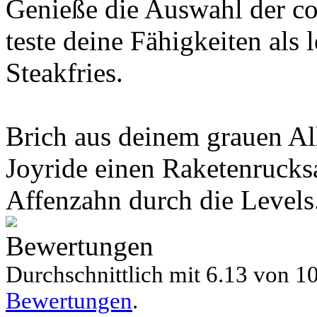
Genieße die Auswahl der coo
teste deine Fähigkeiten als
Steakfries.
Brich aus deinem grauen All
Joyride einen Raketenrucks
Affenzahn durch die Levels
Bewertungen
Durchschnittlich mit
6.13 von
10
Bewertungen
.