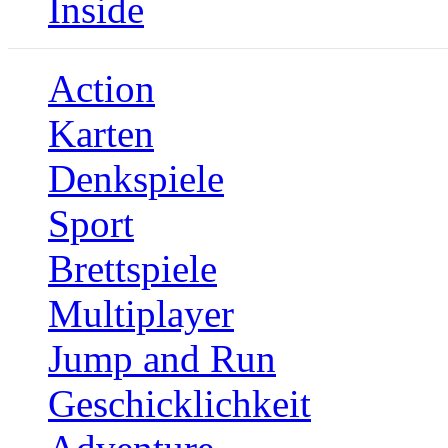
Inside
Action
Karten
Denkspiele
Sport
Brettspiele
Multiplayer
Jump and Run
Geschicklichkeit