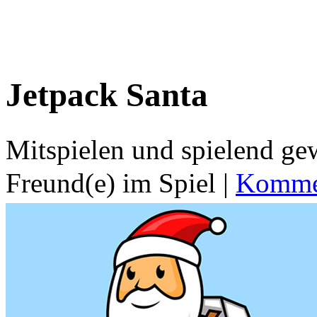
Jetpack Santa
Mitspielen und spielend g
Freund(e) im Spiel
|
Kommen