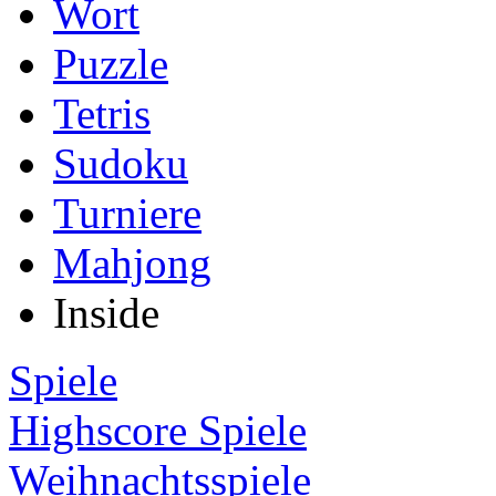
Wort
Puzzle
Tetris
Sudoku
Turniere
Mahjong
Inside
Spiele
Highscore Spiele
Weihnachtsspiele