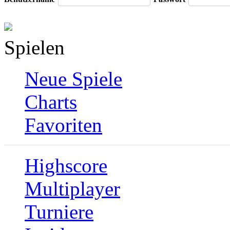
Spielen
Neue Spiele
Charts
Favoriten
Highscore
Multiplayer
Turniere