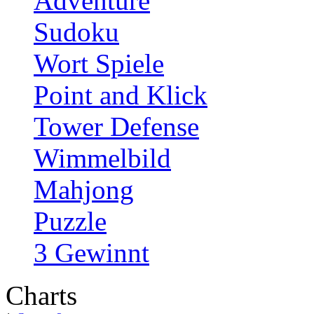
Adventure
Sudoku
Wort Spiele
Point and Klick
Tower Defense
Wimmelbild
Mahjong
Puzzle
3 Gewinnt
Charts