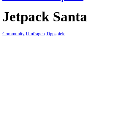
Jetpack Santa
Community
Umfragen
Tippspiele