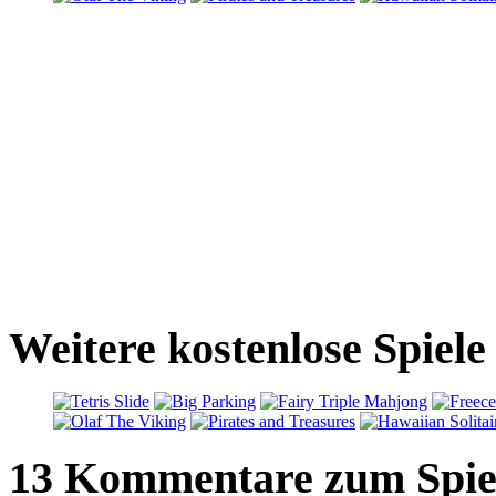
Weitere kostenlose Spiele
13 Kommentare zum Spie