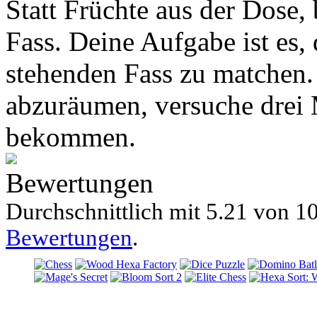
Statt Früchte aus der Dose
Fass. Deine Aufgabe ist es,
stehenden Fass zu matchen.
abzuräumen, versuche drei 
bekommen.
Bewertungen
Durchschnittlich mit
5.21 von
10
Bewertungen
.