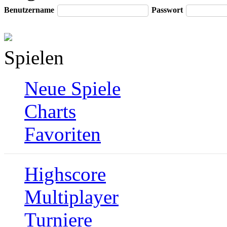
Benutzername
Passwort
Spielen
Neue Spiele
Charts
Favoriten
Highscore
Multiplayer
Turniere