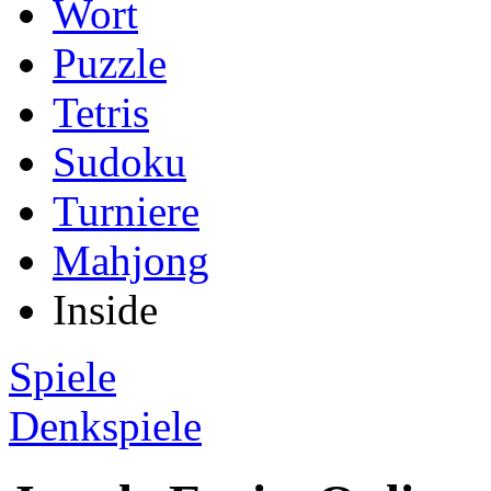
Wort
Puzzle
Tetris
Sudoku
Turniere
Mahjong
Inside
Spiele
Denkspiele