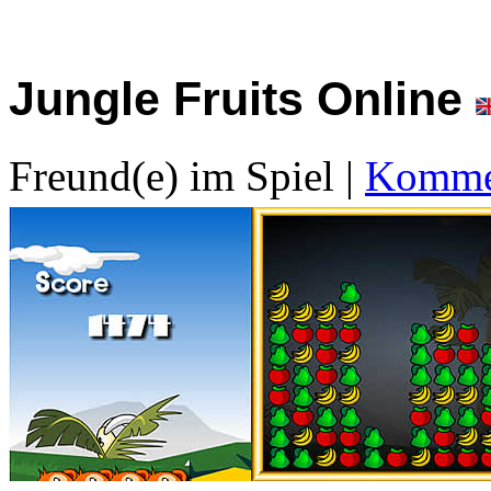
Jungle Fruits Online
Freund(e) im Spiel
|
Kommen