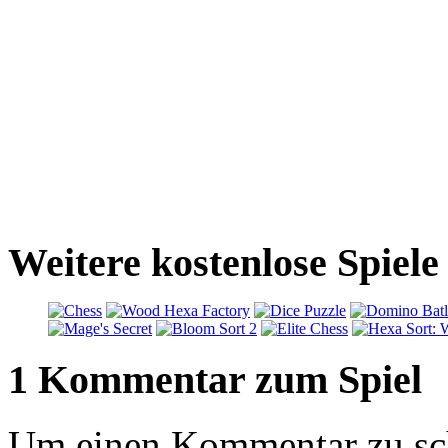
Weitere kostenlose Spiele
1 Kommentar zum Spiel
Um einen Kommentar zu sch