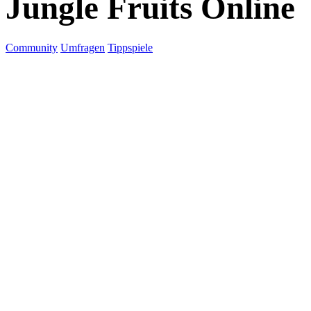
Jungle Fruits Online
Community
Umfragen
Tippspiele