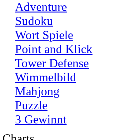
Adventure
Sudoku
Wort Spiele
Point and Klick
Tower Defense
Wimmelbild
Mahjong
Puzzle
3 Gewinnt
Charts