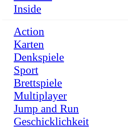
Inside
Action
Karten
Denkspiele
Sport
Brettspiele
Multiplayer
Jump and Run
Geschicklichkeit