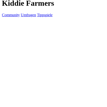
Kiddie Farmers
Community
Umfragen
Tippspiele