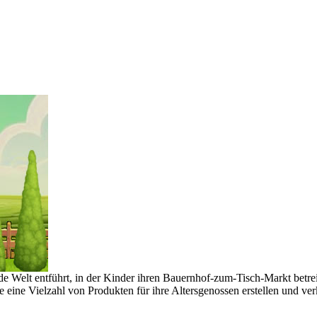
rnde Welt entführt, in der Kinder ihren Bauernhof-zum-Tisch-Markt betre
 eine Vielzahl von Produkten für ihre Altersgenossen erstellen und ver