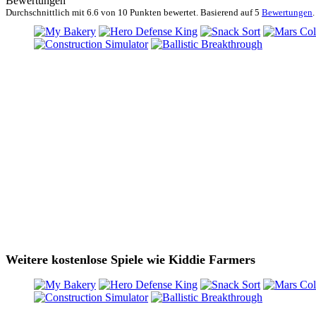
Bewertungen
Durchschnittlich mit
6.6 von
10 Punkten bewertet. Basierend auf
5
Bewertungen
.
Weitere kostenlose Spiele wie Kiddie Farmers