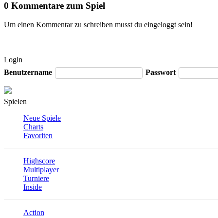
0 Kommentare zum Spiel
Um einen Kommentar zu schreiben musst du eingeloggt sein!
Login
Benutzername
Passwort
Spielen
Neue Spiele
Charts
Favoriten
Highscore
Multiplayer
Turniere
Inside
Action