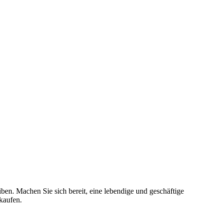
iben. Machen Sie sich bereit, eine lebendige und geschäftige
kaufen.