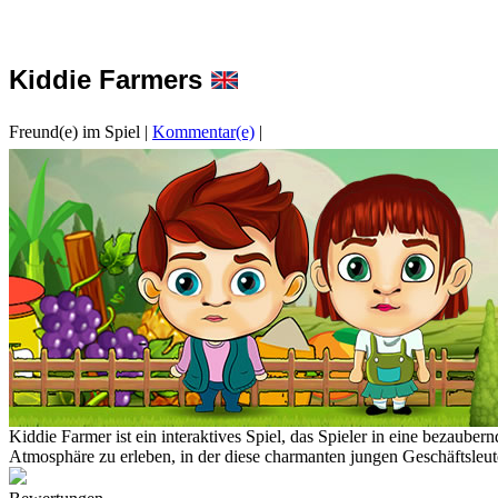
Kiddie Farmers
Freund(e) im Spiel
|
Kommentar(e)
|
Kiddie Farmer ist ein interaktives Spiel, das Spieler in eine bezaube
Atmosphäre zu erleben, in der diese charmanten jungen Geschäftsleute