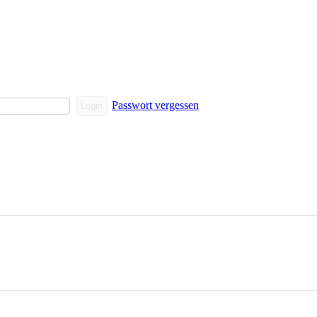
Passwort vergessen
Login