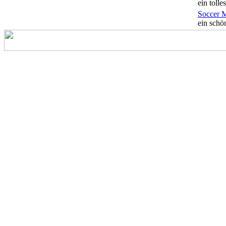
ein tolles
Soccer 
ein schön