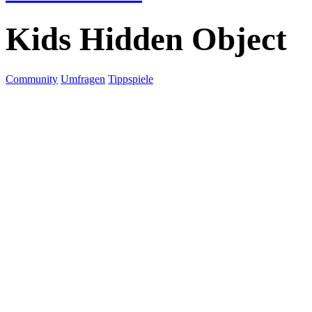
Kids Hidden Object
Community
Umfragen
Tippspiele