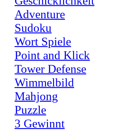
Geschicklichkeit
Adventure
Sudoku
Wort Spiele
Point and Klick
Tower Defense
Wimmelbild
Mahjong
Puzzle
3 Gewinnt