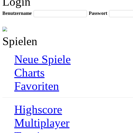
Login
Benutzername
Passwort
Spielen
Neue Spiele
Charts
Favoriten
Highscore
Multiplayer