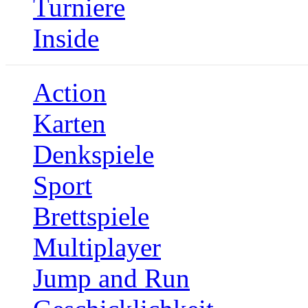
Turniere
Inside
Action
Karten
Denkspiele
Sport
Brettspiele
Multiplayer
Jump and Run