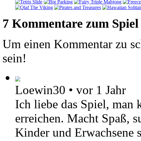
7 Kommentare zum Spiel
Um einen Kommentar zu sch
sein!
Loewin30
•
vor 1 Jahr
Ich liebe das Spiel, man
erreichen. Macht Spaß, s
Kinder und Erwachsene s