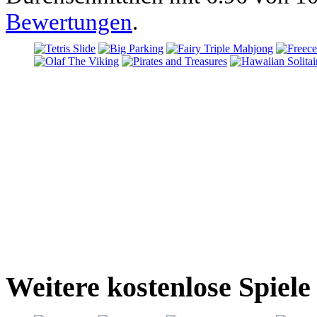
Bewertungen
.
Weitere kostenlose Spiel