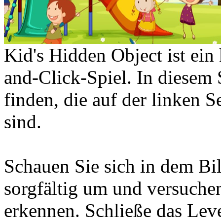
Kid's Hidden Object ist ein
and-Click-Spiel. In diesem 
finden, die auf der linken S
sind.
Schauen Sie sich in dem Bi
sorgfältig um und versuchen
erkennen. Schließe das Leve