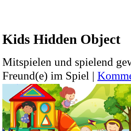
Kids Hidden Object
Mitspielen und spielend g
Freund(e) im Spiel
|
Kommen