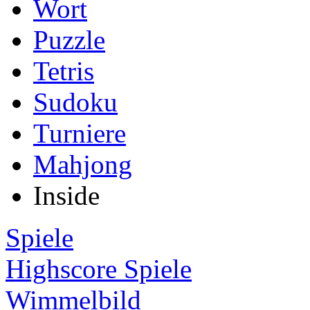
Wort
Puzzle
Tetris
Sudoku
Turniere
Mahjong
Inside
Spiele
Highscore Spiele
Wimmelbild