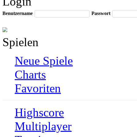
Login
Benutzername
Passwort
Spielen
Neue Spiele
Charts
Favoriten
Highscore
Multiplayer