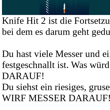
Knife Hit 2 ist die Fortset
bei dem es darum geht gedu
Du hast viele Messer und e
festgeschnallt ist. Was w
DARAUF!
Du siehst ein riesiges, gruse
WIRF MESSER DARAUF