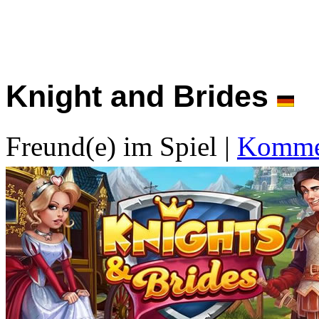
Knight and Brides
Freund(e) im Spiel
|
Kommen