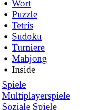
Wort
Puzzle
Tetris
Sudoku
Turniere
Mahjong
Inside
Spiele
Multiplayerspiele
Soziale Spiele