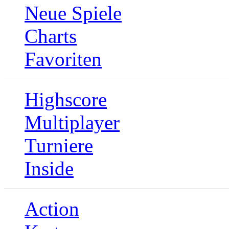
Neue Spiele
Charts
Favoriten
Highscore
Multiplayer
Turniere
Inside
Action