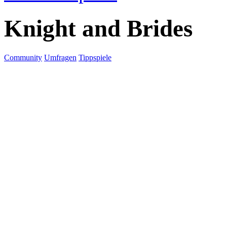
Knight and Brides
Community
Umfragen
Tippspiele