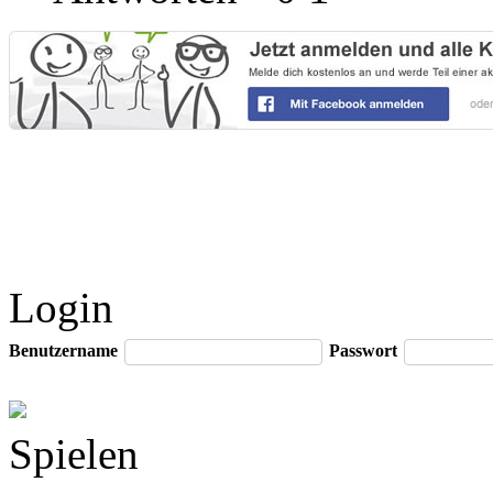
Login
Benutzername
Passwort
Spielen