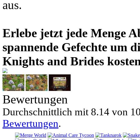
aus.
Erlebe jetzt jede Menge A
spannende Gefechte um di
Knights and Brides kostenl
Bewertungen
Durchschnittlich mit
8.14 von
10
Bewertungen
.