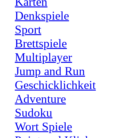
Karten
Denkspiele
Sport
Brettspiele
Multiplayer
Jump and Run
Geschicklichkeit
Adventure
Sudoku
Wort Spiele