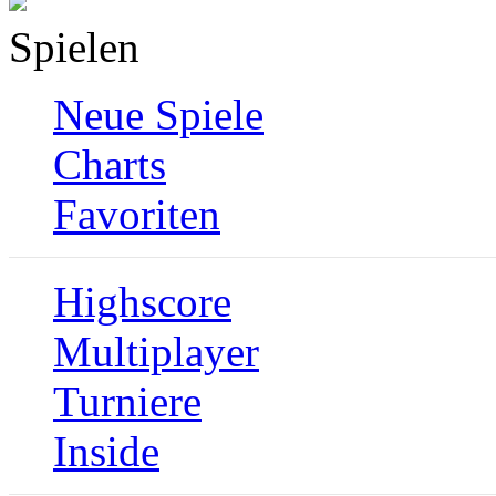
Spielen
Neue Spiele
Charts
Favoriten
Highscore
Multiplayer
Turniere
Inside