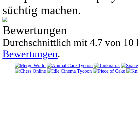
süchtig machen.
Bewertungen
Durchschnittlich mit
4.7 von
10 
Bewertungen
.