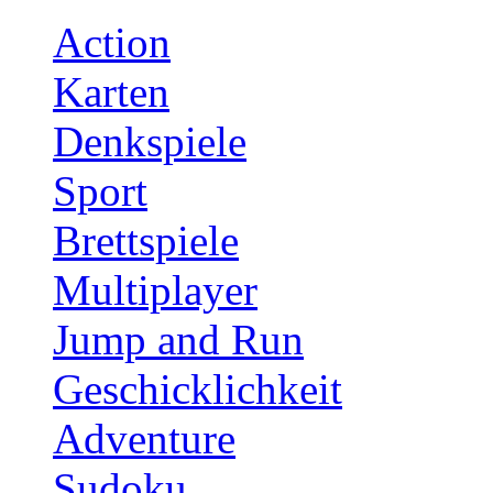
Action
Karten
Denkspiele
Sport
Brettspiele
Multiplayer
Jump and Run
Geschicklichkeit
Adventure
Sudoku