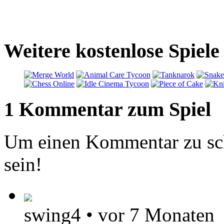
Weitere kostenlose Spiel
1 Kommentar zum Spiel
Um einen Kommentar zu sch
sein!
swing4
•
vor 7 Monaten