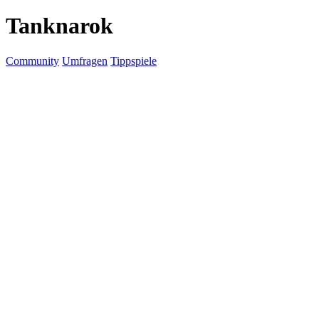
Tanknarok
Community
Umfragen
Tippspiele