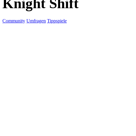
Knight Shift
Community
Umfragen
Tippspiele