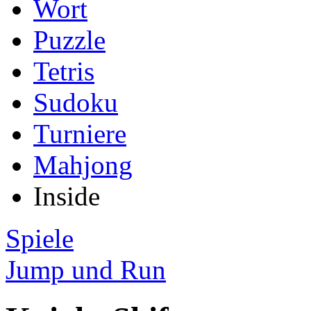
Wort
Puzzle
Tetris
Sudoku
Turniere
Mahjong
Inside
Spiele
Jump und Run