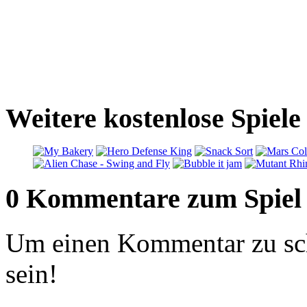
Weitere kostenlose Spiele
0 Kommentare zum Spiel
Um einen Kommentar zu sch
sein!