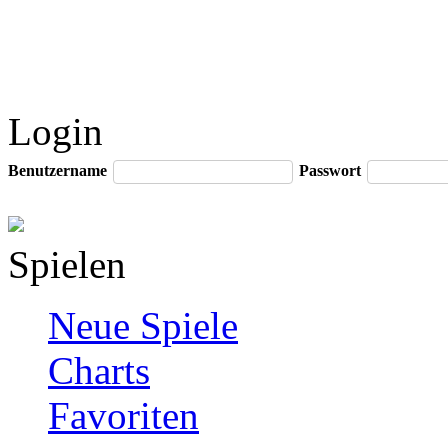
Login
Benutzername
Passwort
Spielen
Neue Spiele
Charts
Favoriten