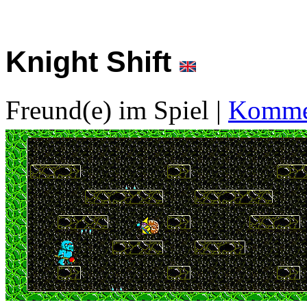
Knight Shift
Freund(e) im Spiel
|
Kommen