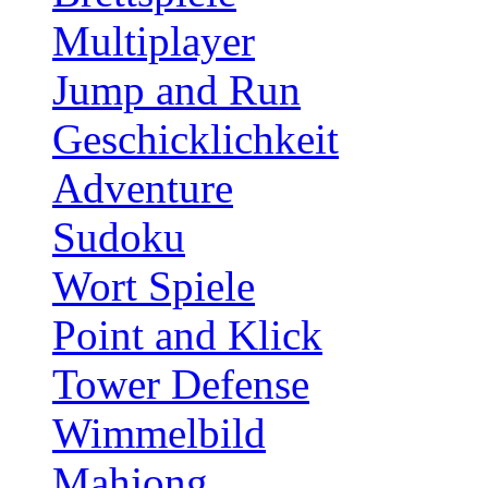
Multiplayer
Jump and Run
Geschicklichkeit
Adventure
Sudoku
Wort Spiele
Point and Klick
Tower Defense
Wimmelbild
Mahjong