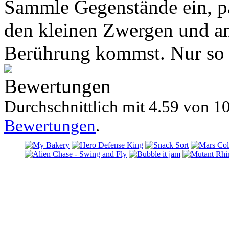
Sammle Gegenstände ein, pa
den kleinen Zwergen und an
Berührung kommst. Nur so g
Bewertungen
Durchschnittlich mit
4.59 von
10
Bewertungen
.