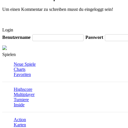
Um einen Kommentar zu schreiben musst du eingeloggt sein!
Login
Benutzername
Passwort
Spielen
Neue Spiele
Charts
Favoriten
Highscore
Multiplayer
Turniere
Inside
Action
Karten