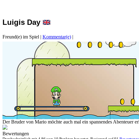
Luigis Day
Freund(e) im Spiel
|
Kommentar(e)
|
Der Bruder von Mario möchte auch mal ein spannendes Abenteuer erle
Bewertungen
Durchschnittlich mit
4.86 von
10 Punkten bewertet. Basierend auf
91
Bewertung