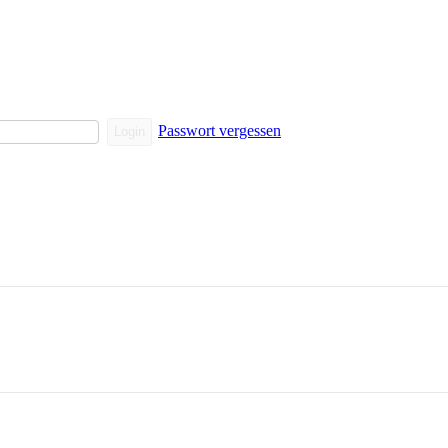
Passwort vergessen
Login