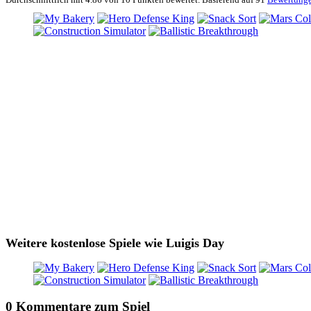
Weitere kostenlose Spiele wie Luigis Day
0 Kommentare zum Spiel