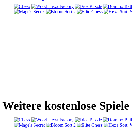
Weitere kostenlose Spiele