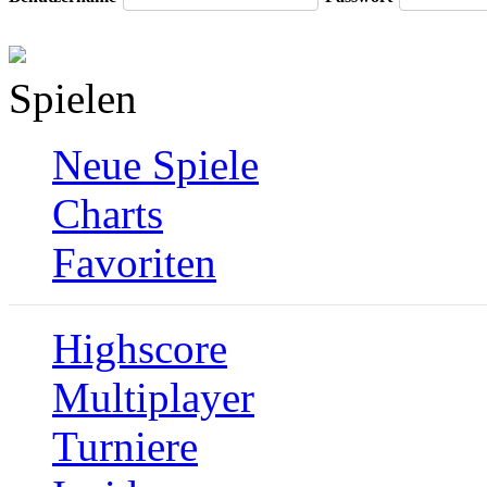
Spielen
Neue Spiele
Charts
Favoriten
Highscore
Multiplayer
Turniere