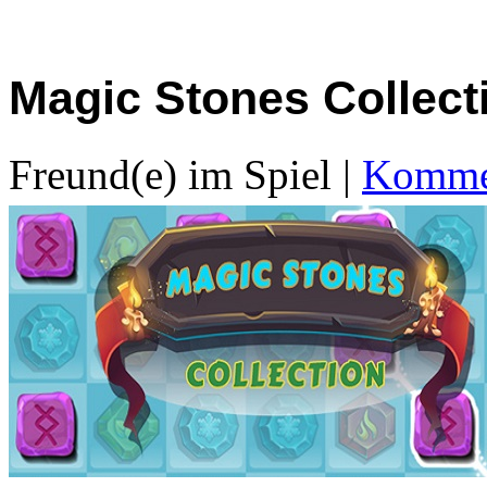
Magic Stones Collect
Freund(e) im Spiel
|
Kommen