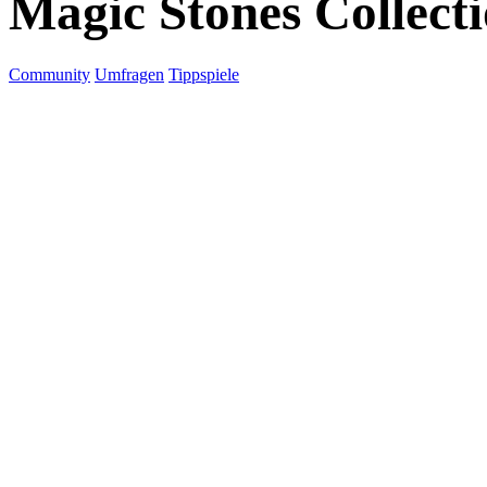
Magic Stones Collect
Community
Umfragen
Tippspiele