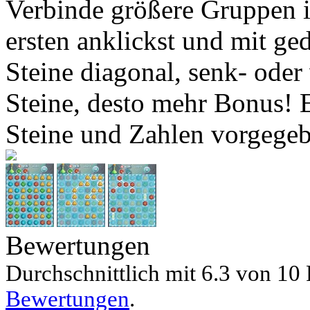
Verbinde größere Gruppen i
ersten anklickst und mit ge
Steine diagonal, senk- oder
Steine, desto mehr Bonus!
Steine und Zahlen vorgegeb
Bewertungen
Durchschnittlich mit
6.3 von
10 
Bewertungen
.