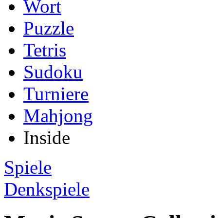
Wort
Puzzle
Tetris
Sudoku
Turniere
Mahjong
Inside
Spiele
Denkspiele