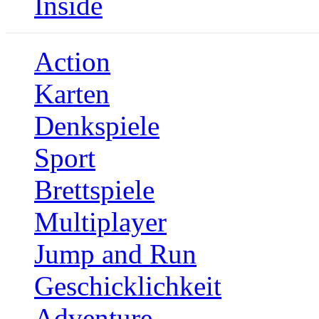
Inside
Action
Karten
Denkspiele
Sport
Brettspiele
Multiplayer
Jump and Run
Geschicklichkeit
Adventure