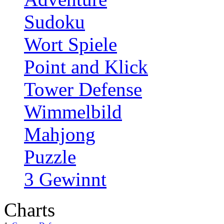
Sudoku
Wort Spiele
Point and Klick
Tower Defense
Wimmelbild
Mahjong
Puzzle
3 Gewinnt
Charts