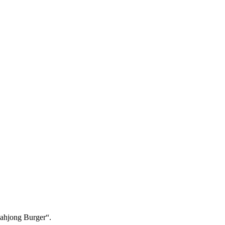
Mahjong Burger“.