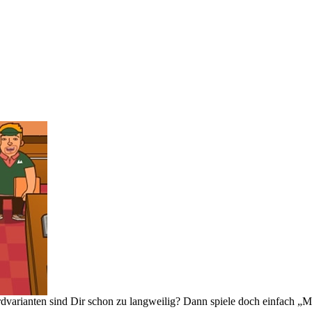
ardvarianten sind Dir schon zu langweilig? Dann spiele doch einfach „