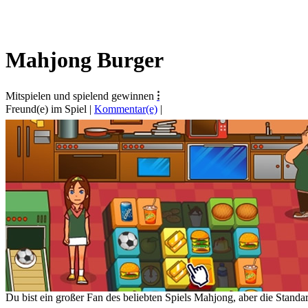
Mahjong Burger
Mitspielen und spielend gewinnen
⁝
Freund(e) im Spiel
|
Kommentar(e)
|
Du bist ein großer Fan des beliebten Spiels Mahjong, aber die Stand