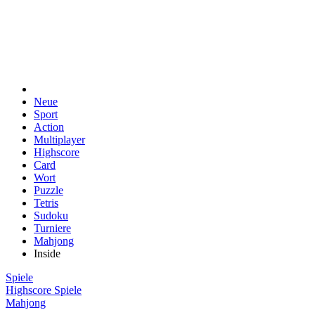
Neue
Sport
Action
Multiplayer
Highscore
Card
Wort
Puzzle
Tetris
Sudoku
Turniere
Mahjong
Inside
Spiele
Highscore Spiele
Mahjong