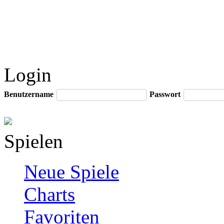
Login
Benutzername
Passwort
Spielen
Neue Spiele
Charts
Favoriten