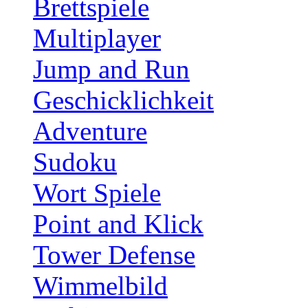
Brettspiele
Multiplayer
Jump and Run
Geschicklichkeit
Adventure
Sudoku
Wort Spiele
Point and Klick
Tower Defense
Wimmelbild