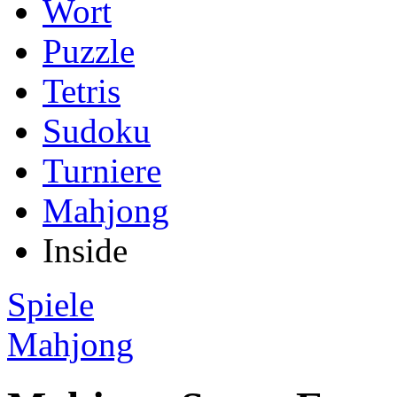
Wort
Puzzle
Tetris
Sudoku
Turniere
Mahjong
Inside
Spiele
Mahjong