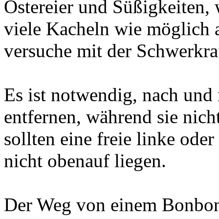
Ostereier und Süßigkeiten, 
viele Kacheln wie möglich a
versuche mit der Schwerkr
Es ist notwendig, nach und
entfernen, während sie nicht
sollten eine freie linke ode
nicht obenauf liegen.
Der Weg von einem Bonbon 