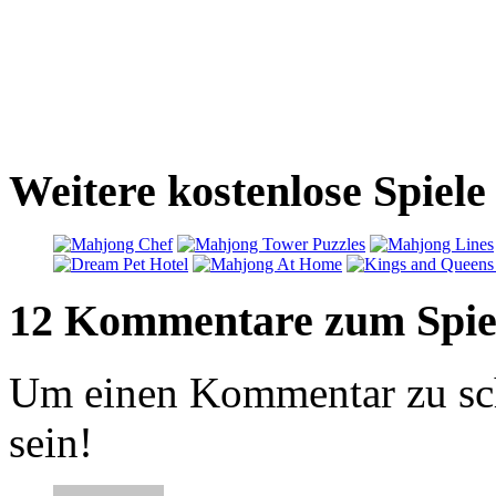
Weitere kostenlose Spiel
12 Kommentare zum Spie
Um einen Kommentar zu sch
sein!