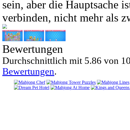
sein, aber die Hauptsache i
verbinden, nicht mehr als 
Bewertungen
Durchschnittlich mit
5.86 von
10
Bewertungen
.