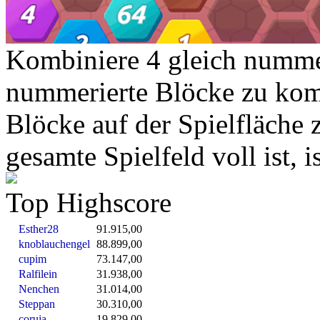
Kombiniere 4 gleich nummer
nummerierte Blöcke zu kom
Blöcke auf der Spielfläche 
gesamte Spielfeld voll ist, i
Top Highscore
Esther28
91.915,00
knoblauchengel
88.899,00
cupim
73.147,00
Ralfilein
31.938,00
Nenchen
31.014,00
Steppan
30.310,00
coruja
19.829,00