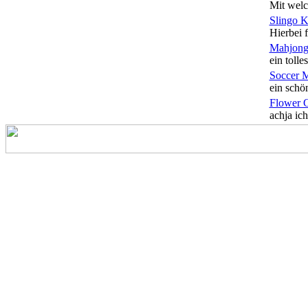
Mit welc
Slingo 
Hierbei f
Mahjong
ein tolles
Soccer 
ein schön
Flower 
achja ich