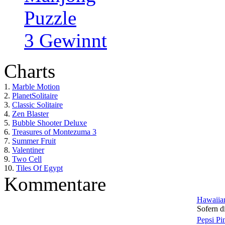
Puzzle
3 Gewinnt
Charts
1.
Marble Motion
2.
PlanetSolitaire
3.
Classic Solitaire
4.
Zen Blaster
5.
Bubble Shooter Deluxe
6.
Treasures of Montezuma 3
7.
Summer Fruit
8.
Valentiner
9.
Two Cell
10.
Tiles Of Egypt
Kommentare
Hawaiian
Sofern di
Pepsi Pi