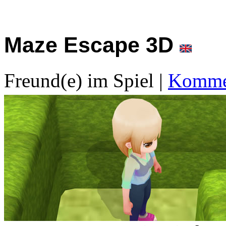
Maze Escape 3D
Freund(e) im Spiel
|
Kommen