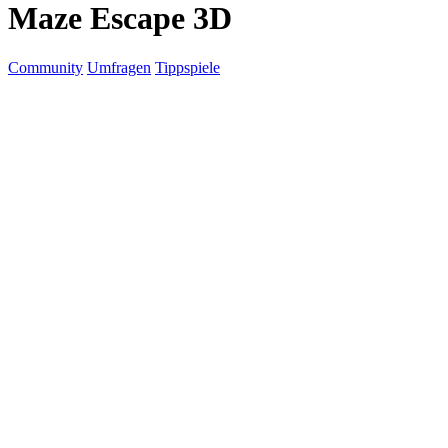
Maze Escape 3D
Community
Umfragen
Tippspiele