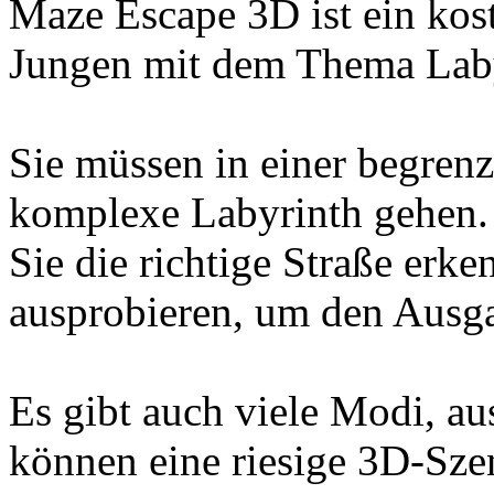
Maze Escape 3D ist ein kost
Jungen mit dem Thema Laby
Sie müssen in einer begrenz
komplexe Labyrinth gehen.
Sie die richtige Straße erke
ausprobieren, um den Ausga
Es gibt auch viele Modi, a
können eine riesige 3D-Szen