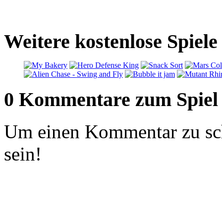
Weitere kostenlose Spiel
0 Kommentare zum Spiel
Um einen Kommentar zu sch
sein!