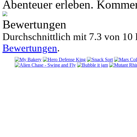
Abenteuer erleben. Kommen 
Bewertungen
Durchschnittlich mit
7.3 von
10 
Bewertungen
.