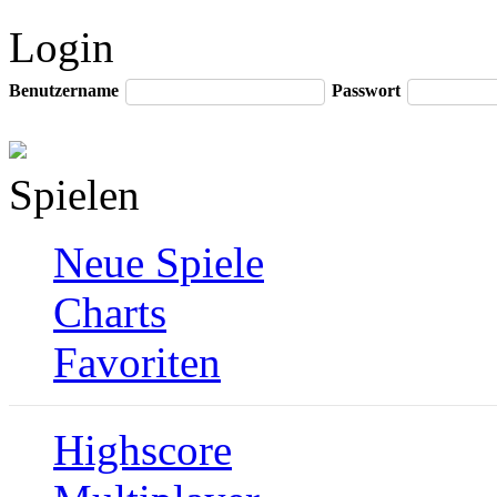
Login
Benutzername
Passwort
Spielen
Neue Spiele
Charts
Favoriten
Highscore