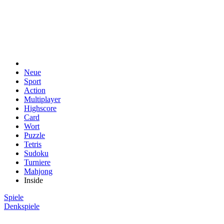
Neue
Sport
Action
Multiplayer
Highscore
Card
Wort
Puzzle
Tetris
Sudoku
Turniere
Mahjong
Inside
Spiele
Denkspiele