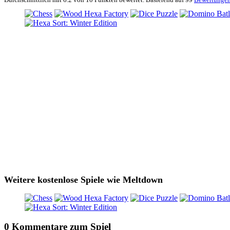
Weitere kostenlose Spiele wie Meltdown
0 Kommentare zum Spiel