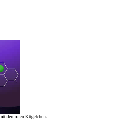
 mit den roten Kügelchen.
n
.