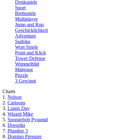
Denkspiele
Sport
Brettspiele
Multiplayer
Jump and Run
Geschicklichkeit
Adventure
Sudoku
Wort Spiele
Point and Klick
Tower Defense
Wimmelbild
Mahjong
Puzzle
3 Gewinnt
Charts
1.
Nelson
2.
Cartoons
3.
Luigis Day
4.
Wizard Mike
5.
Spongebob Pyramid
6.
Doeoriki
7.
Plumber 3
8.
Domino Pressure