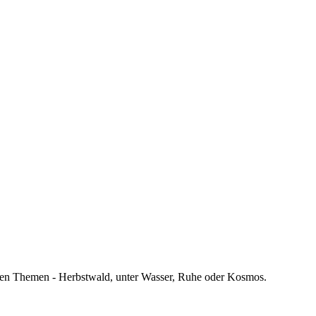
enen Themen - Herbstwald, unter Wasser, Ruhe oder Kosmos.