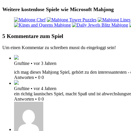
Weitere kostenlose Spiele wie Microsoft Mahjong
5 Kommentare zum Spiel
Um einen Kommentar zu schreiben musst du eingeloggt sein!
Gruftine
•
vor 3 Jahren
ich mag dieses Mahjong Spiel, gehört zu den interessantesten
Antworten
•
0
0
Gruftine
•
vor 4 Jahren
ein richtig launisches Spiel, macht Spaß und ist abwechslungsr
Antworten
•
0
0