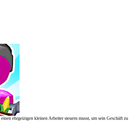
einen ehrgeizigen kleinen Arbeiter steuern musst, um sein Geschäft zu