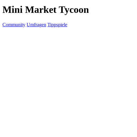
Mini Market Tycoon
Community
Umfragen
Tippspiele