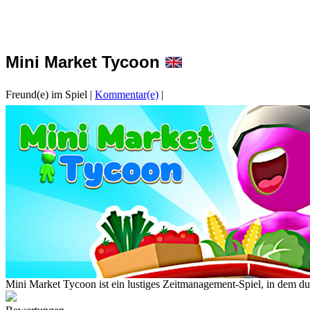
Mini Market Tycoon
Freund(e) im Spiel
|
Kommentar(e)
|
Mini Market Tycoon ist ein lustiges Zeitmanagement-Spiel, in dem du 