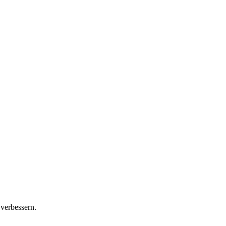
 verbessern.