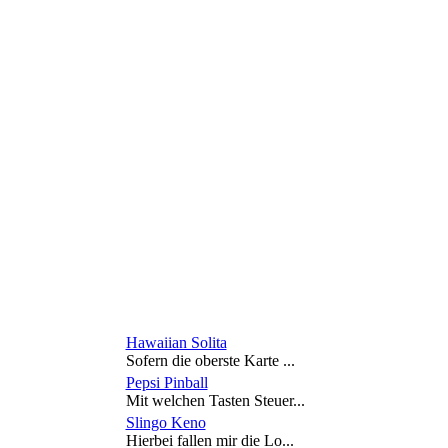
Hawaiian Solita
Sofern die oberste Karte ...
Pepsi Pinball
Mit welchen Tasten Steuer...
Slingo Keno
Hierbei fallen mir die Lo...