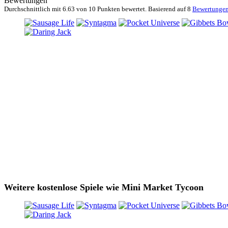
Bewertungen
Durchschnittlich mit
6.63 von
10 Punkten bewertet. Basierend auf
8
Bewertunge
Weitere kostenlose Spiele wie Mini Market Tycoon