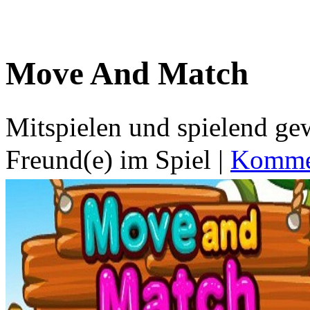
Move And Match
Mitspielen und spielend g
Freund(e) im Spiel
|
Kommen