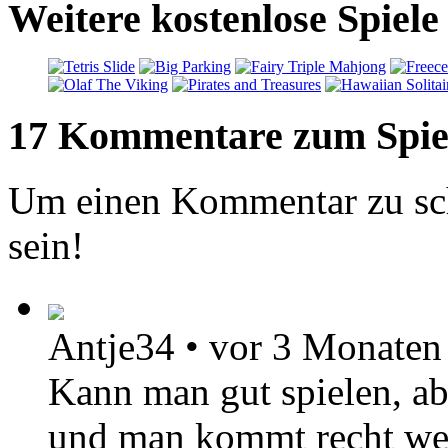
Weitere kostenlose Spie
17 Kommentare zum Spie
Um einen Kommentar zu sch
sein!
Antje34
•
vor 3 Monaten
Kann man gut spielen, a
und man kommt recht wei