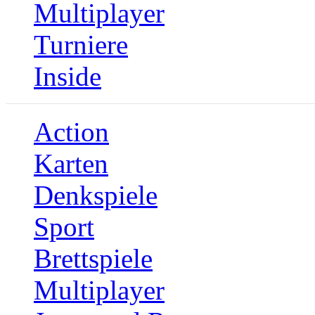
Multiplayer
Turniere
Inside
Action
Karten
Denkspiele
Sport
Brettspiele
Multiplayer