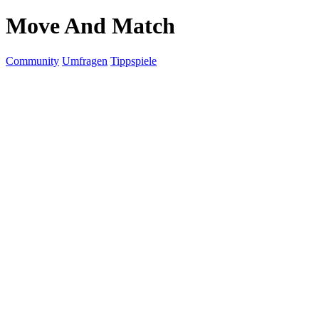
Move And Match
Community
Umfragen
Tippspiele