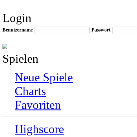
Login
Benutzername
Passwort
Spielen
Neue Spiele
Charts
Favoriten
Highscore