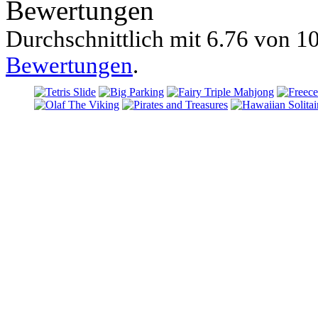
Bewertungen
Durchschnittlich mit
6.76 von
10
Bewertungen
.