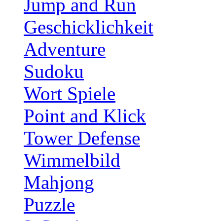
Jump and Run
Geschicklichkeit
Adventure
Sudoku
Wort Spiele
Point and Klick
Tower Defense
Wimmelbild
Mahjong
Puzzle