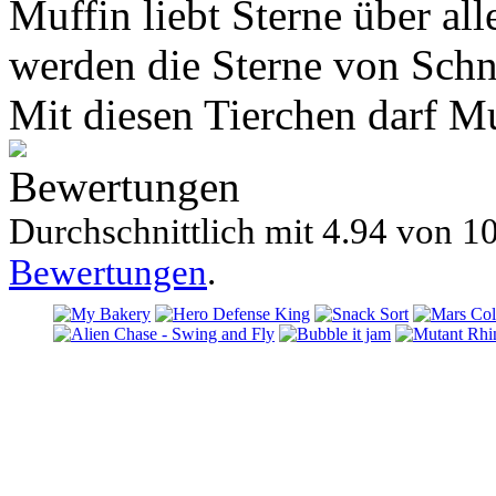
Muffin liebt Sterne über all
werden die Sterne von Sch
Mit diesen Tierchen darf M
Bewertungen
Durchschnittlich mit
4.94 von
10
Bewertungen
.