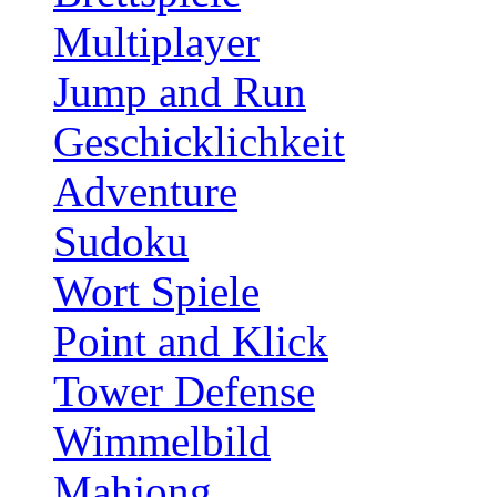
Multiplayer
Jump and Run
Geschicklichkeit
Adventure
Sudoku
Wort Spiele
Point and Klick
Tower Defense
Wimmelbild
Mahjong