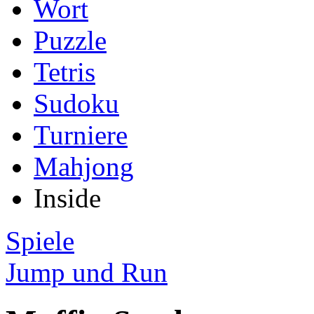
Wort
Puzzle
Tetris
Sudoku
Turniere
Mahjong
Inside
Spiele
Jump und Run