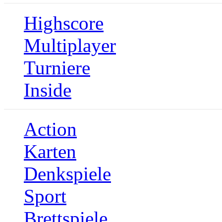
Highscore
Multiplayer
Turniere
Inside
Action
Karten
Denkspiele
Sport
Brettspiele