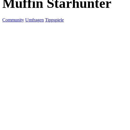
Muffin Starhunter
Community
Umfragen
Tippspiele