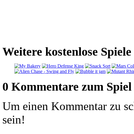
Weitere kostenlose Spiele
0 Kommentare zum Spiel
Um einen Kommentar zu sch
sein!