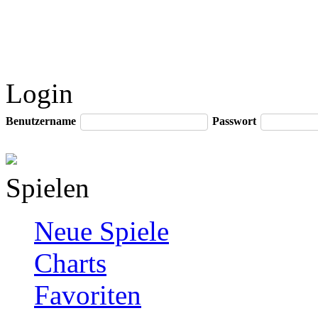
Login
Benutzername
Passwort
Spielen
Neue Spiele
Charts
Favoriten