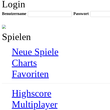
Login
Benutzername
Passwort
Spielen
Neue Spiele
Charts
Favoriten
Highscore
Multiplayer