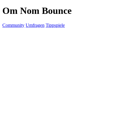
Om Nom Bounce
Community
Umfragen
Tippspiele