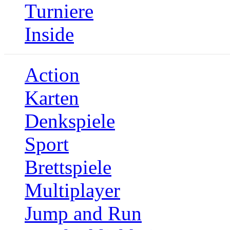
Turniere
Inside
Action
Karten
Denkspiele
Sport
Brettspiele
Multiplayer
Jump and Run