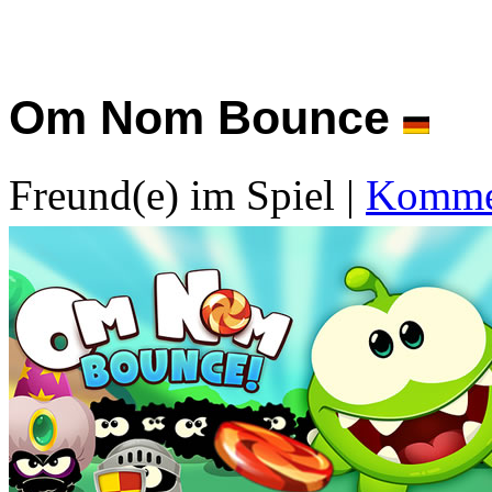
Om Nom Bounce
Freund(e) im Spiel
|
Kommen