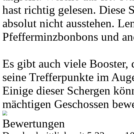
hast richtig gelesen. Diese
absolut nicht ausstehen. L
Pfefferminzbonbons und and
Es gibt auch viele Booster,
seine Trefferpunkte im Aug
Einige dieser Schergen kön
mächtigen Geschossen bewe
Bewertungen