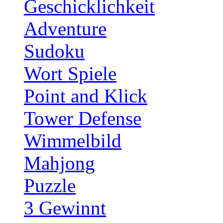
Geschicklichkeit
Adventure
Sudoku
Wort Spiele
Point and Klick
Tower Defense
Wimmelbild
Mahjong
Puzzle
3 Gewinnt