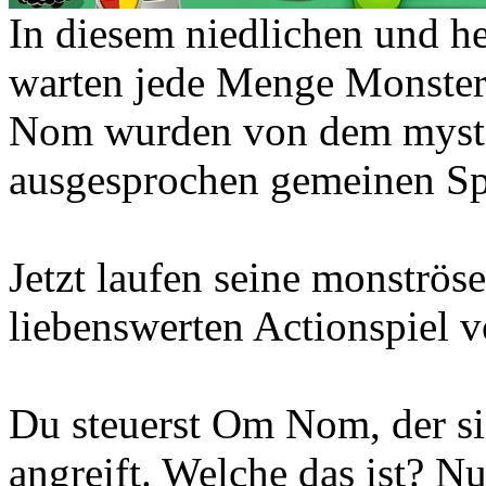
In diesem niedlichen und 
warten jede Menge Monster
Nom wurden von dem myste
ausgesprochen gemeinen Spi
Jetzt laufen seine monströs
liebenswerten Actionspiel 
Du steuerst Om Nom, der si
angreift. Welche das ist? Nu