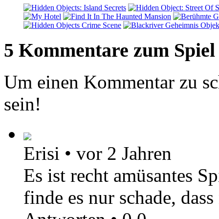
5 Kommentare zum Spiel
Um einen Kommentar zu sch
sein!
Erisi
•
vor 2 Jahren
Es ist recht amüsantes Sp
finde es nur schade, dass