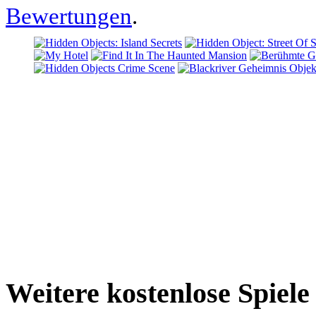
Bewertungen
.
Weitere kostenlose Spiel