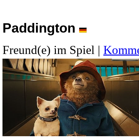
Paddington
Freund(e) im Spiel
|
Kommen