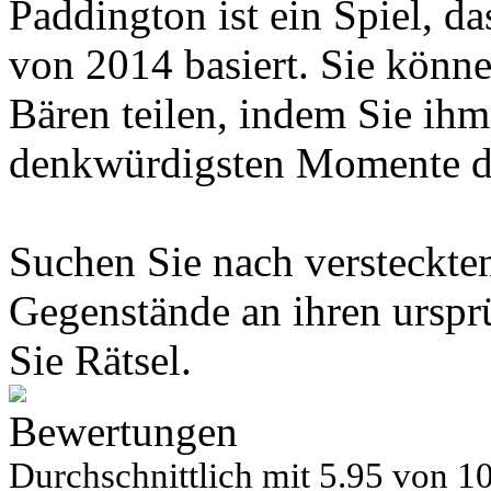
Paddington ist ein Spiel, d
von 2014 basiert. Sie könn
Bären teilen, indem Sie ihm 
denkwürdigsten Momente de
Suchen Sie nach versteckte
Gegenstände an ihren urspr
Sie Rätsel.
Bewertungen
Durchschnittlich mit
5.95 von
10