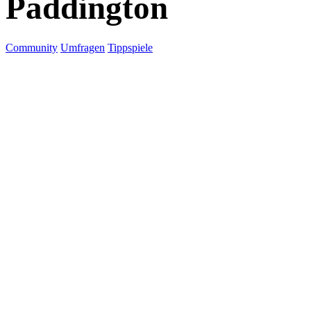
Paddington
Community
Umfragen
Tippspiele