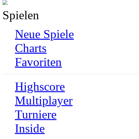
Spielen
Neue Spiele
Charts
Favoriten
Highscore
Multiplayer
Turniere
Inside