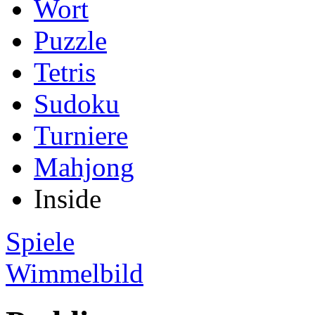
Wort
Puzzle
Tetris
Sudoku
Turniere
Mahjong
Inside
Spiele
Wimmelbild