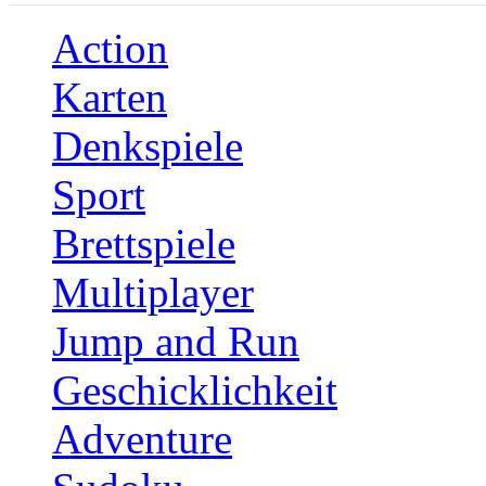
Action
Karten
Denkspiele
Sport
Brettspiele
Multiplayer
Jump and Run
Geschicklichkeit
Adventure