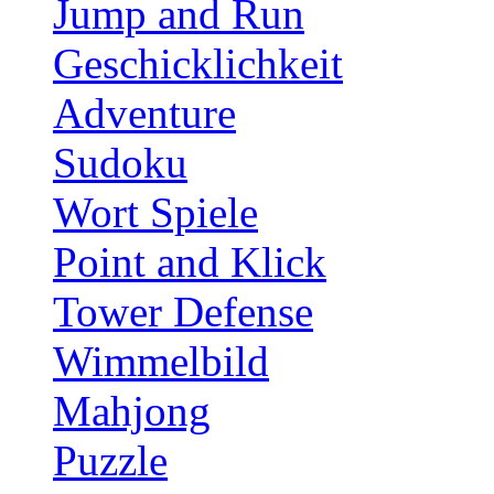
Jump and Run
Geschicklichkeit
Adventure
Sudoku
Wort Spiele
Point and Klick
Tower Defense
Wimmelbild
Mahjong
Puzzle