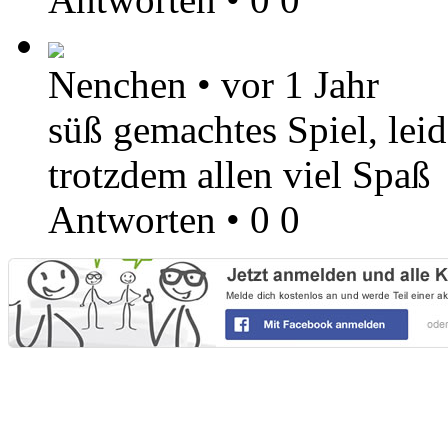
Nenchen
•
vor 1 Jahr
süß gemachtes Spiel, leid
trotzdem allen viel Spaß
Antworten
•
0
0