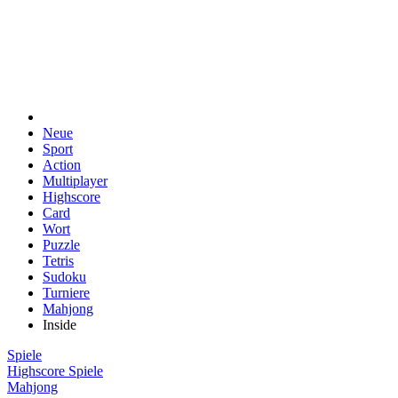
Neue
Sport
Action
Multiplayer
Highscore
Card
Wort
Puzzle
Tetris
Sudoku
Turniere
Mahjong
Inside
Spiele
Highscore Spiele
Mahjong