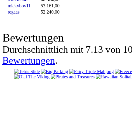
mickyboy11
53.161,00
regaas
52.240,00
Bewertungen
Durchschnittlich mit
7.13 von
10
Bewertungen
.