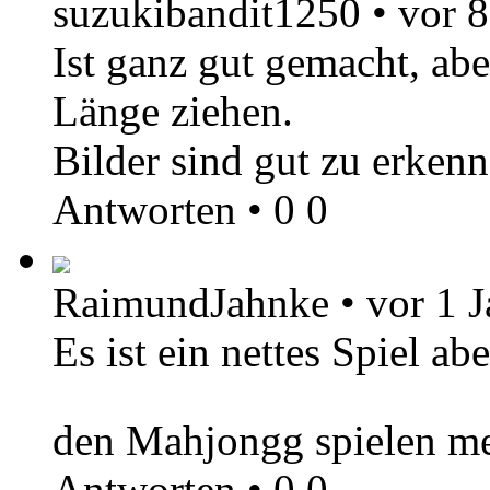
suzukibandit1250
•
vor 
Ist ganz gut gemacht, abe
Länge ziehen.
Bilder sind gut zu erkenne
Antworten
•
0
0
RaimundJahnke
•
vor 1 J
Es ist ein nettes Spiel ab
den Mahjongg spielen me
Antworten
•
0
0