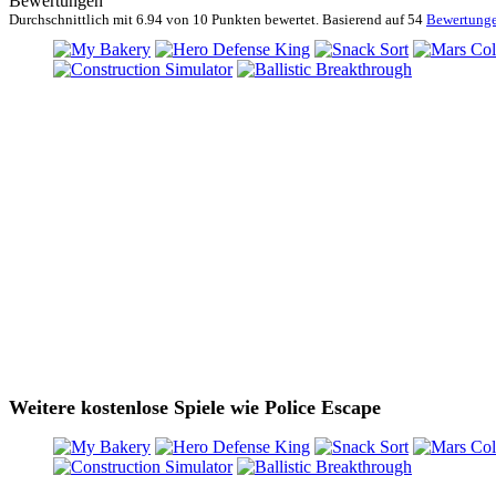
Bewertungen
Durchschnittlich mit
6.94 von
10 Punkten bewertet. Basierend auf
54
Bewertung
Weitere kostenlose Spiele wie Police Escape