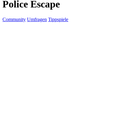
Police Escape
Community
Umfragen
Tippspiele