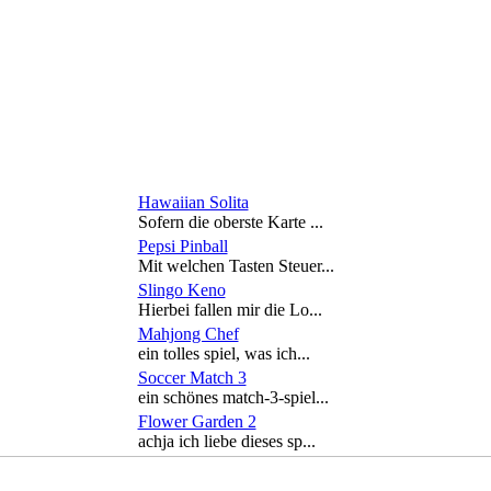
Hawaiian Solita
Sofern die oberste Karte ...
Pepsi Pinball
Mit welchen Tasten Steuer...
Slingo Keno
Hierbei fallen mir die Lo...
Mahjong Chef
ein tolles spiel, was ich...
Soccer Match 3
ein schönes match-3-spiel...
Flower Garden 2
achja ich liebe dieses sp...