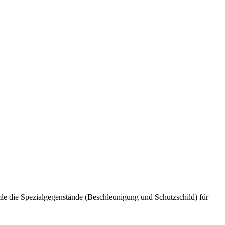
le die Spezialgegenstände (Beschleunigung und Schutzschild) für