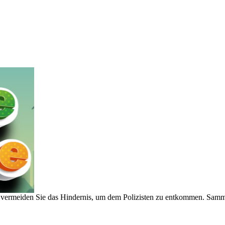
, vermeiden Sie das Hindernis, um dem Polizisten zu entkommen. Samm