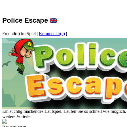
Police Escape
Freund(e) im Spiel
|
Kommentar(e)
|
Ein süchtig machendes Laufspiel. Laufen Sie so schnell wie möglich
weitere Vorteile.