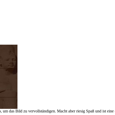
b, um das Bild zu vervollständigen. Macht aber riesig Spaß und ist ein