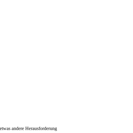
e etwas andere Herausforderung