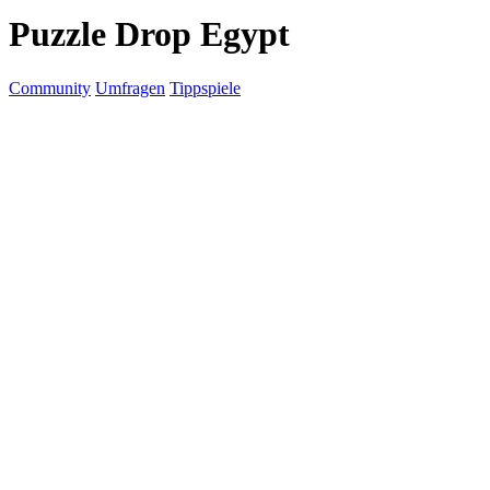
Puzzle Drop Egypt
Community
Umfragen
Tippspiele