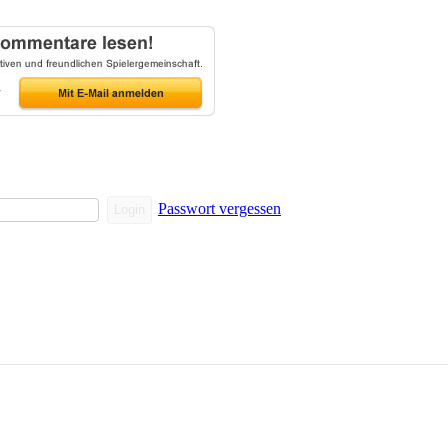
Passwort vergessen
Login