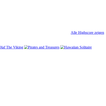
Alle Highscore zeigen