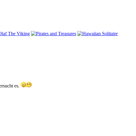
ersucht es.