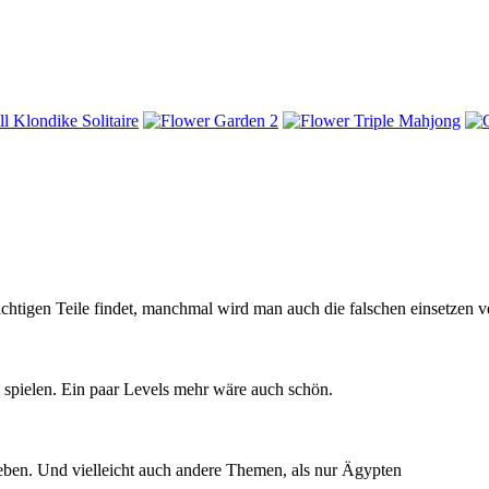
chtigen Teile findet, manchmal wird man auch die falschen einsetzen v
e spielen. Ein paar Levels mehr wäre auch schön.
eben. Und vielleicht auch andere Themen, als nur Ägypten