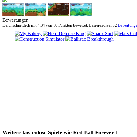
Bewertungen
Durchschnittlich mit
4.34 von
10 Punkten bewertet. Basierend auf
62
Bewertung
Weitere kostenlose Spiele wie Red Ball Forever 1