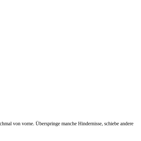
 nochmal von vorne. Überspringe manche Hindernisse, schiebe andere