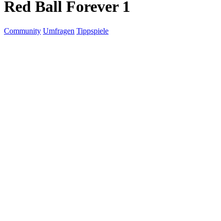
Red Ball Forever 1
Community
Umfragen
Tippspiele