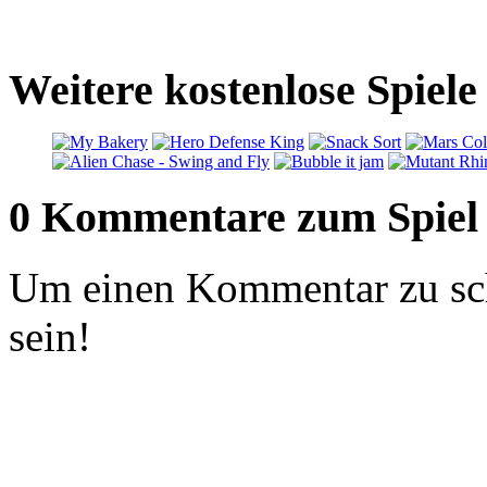
Weitere kostenlose Spiele
0 Kommentare zum Spiel
Um einen Kommentar zu sch
sein!