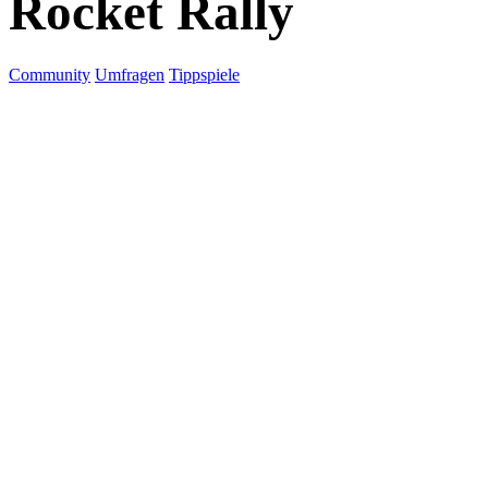
Rocket Rally
Community
Umfragen
Tippspiele