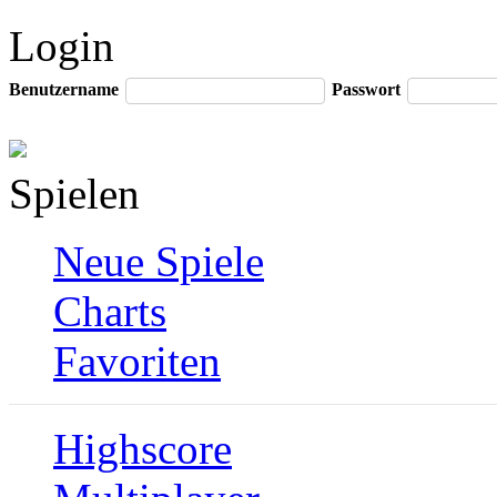
Login
Benutzername
Passwort
Spielen
Neue Spiele
Charts
Favoriten
Highscore