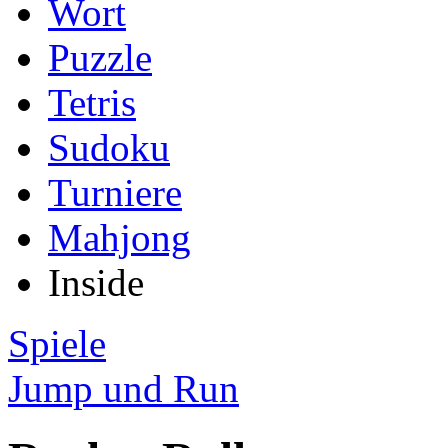
Wort
Puzzle
Tetris
Sudoku
Turniere
Mahjong
Inside
Spiele
Jump und Run