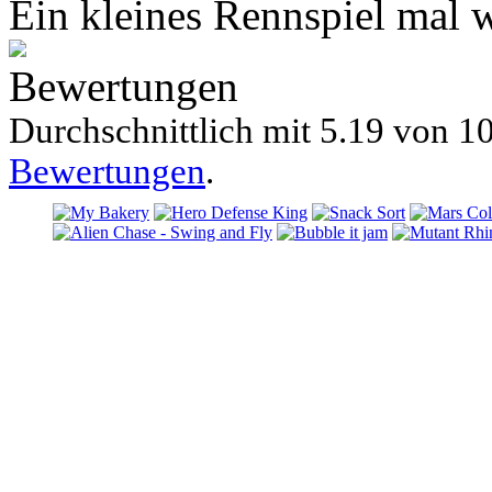
Ein kleines Rennspiel mal 
Bewertungen
Durchschnittlich mit
5.19 von
10
Bewertungen
.