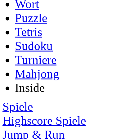
Wort
Puzzle
Tetris
Sudoku
Turniere
Mahjong
Inside
Spiele
Highscore Spiele
Jump & Run