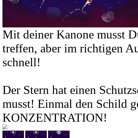
Mit deiner Kanone musst Du
treffen, aber im richtigen 
schnell!
Der Stern hat einen Schutzs
musst! Einmal den Schild ge
KONZENTRATION!