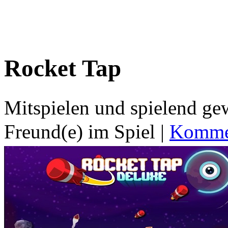
Rocket Tap
Mitspielen und spielend g
Freund(e) im Spiel
|
Kommen