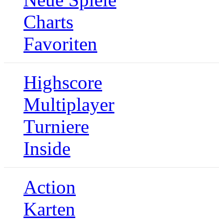
Charts
Favoriten
Highscore
Multiplayer
Turniere
Inside
Action
Karten