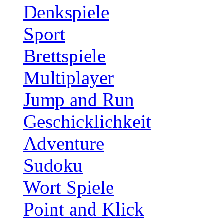
Denkspiele
Sport
Brettspiele
Multiplayer
Jump and Run
Geschicklichkeit
Adventure
Sudoku
Wort Spiele
Point and Klick