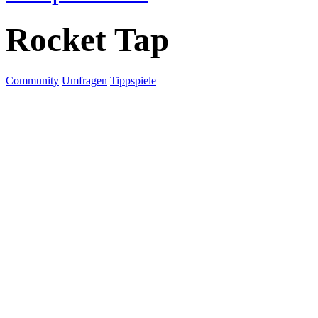
Rocket Tap
Community
Umfragen
Tippspiele