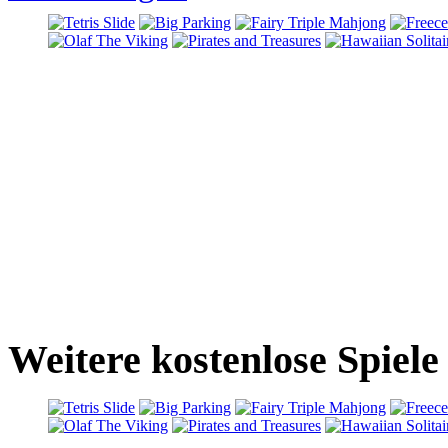
Weitere kostenlose Spiele