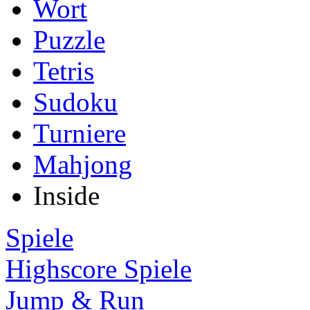
Wort
Puzzle
Tetris
Sudoku
Turniere
Mahjong
Inside
Spiele
Highscore Spiele
Jump & Run