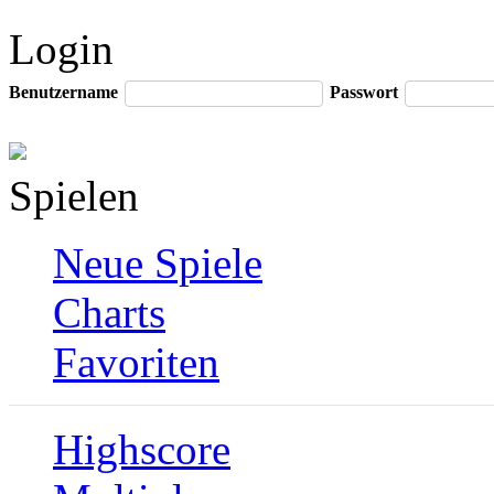
Login
Benutzername
Passwort
Spielen
Neue Spiele
Charts
Favoriten
Highscore