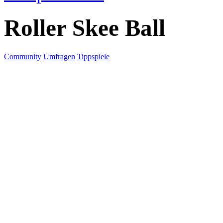
Roller Skee Ball
Community
Umfragen
Tippspiele