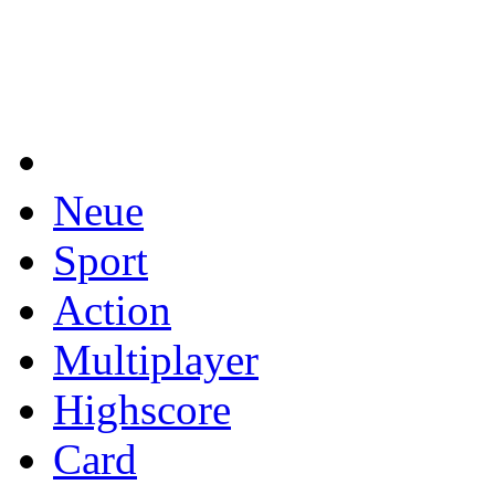
Neue
Sport
Action
Multiplayer
Highscore
Card