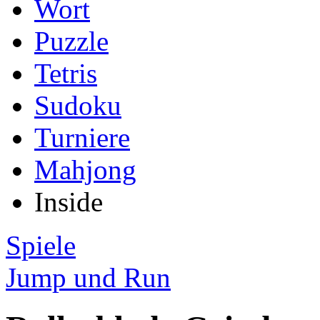
Wort
Puzzle
Tetris
Sudoku
Turniere
Mahjong
Inside
Spiele
Jump und Run