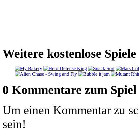
Weitere kostenlose Spiele
0 Kommentare zum Spiel
Um einen Kommentar zu sch
sein!