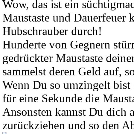
Wow, das ist ein süchtigma
Maustaste und Dauerfeuer 
Hubschrauber durch!
Hunderte von Gegnern stürm
gedrückter Maustaste deine
sammelst deren Geld auf, so
Wenn Du so umzingelt bist d
für eine Sekunde die Mausta
Ansonsten kannst Du dich 
zurückziehen und so den A