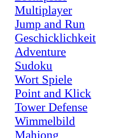
Multiplayer
Jump and Run
Geschicklichkeit
Adventure
Sudoku
Wort Spiele
Point and Klick
Tower Defense
Wimmelbild
Mahjong