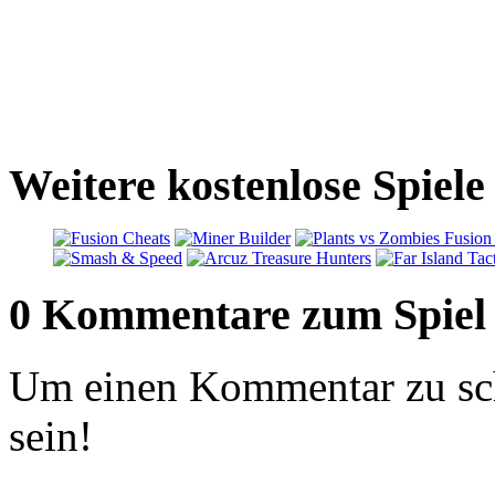
Weitere kostenlose Spiel
0 Kommentare zum Spiel
Um einen Kommentar zu sch
sein!