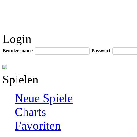
Login
Benutzername
Passwort
Spielen
Neue Spiele
Charts
Favoriten