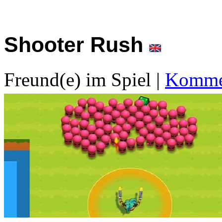
Shooter Rush
Freund(e) im Spiel
|
Kommen