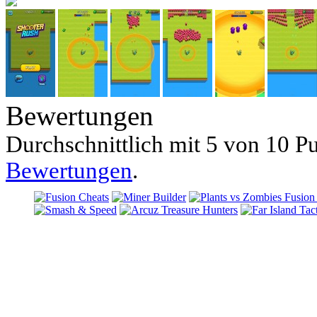
Bewertungen
Durchschnittlich mit
5 von
10 Pu
Bewertungen
.