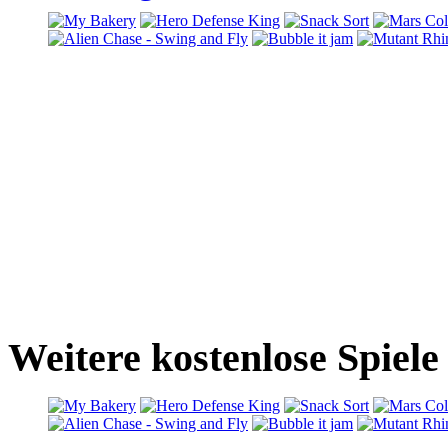
Weitere kostenlose Spiele