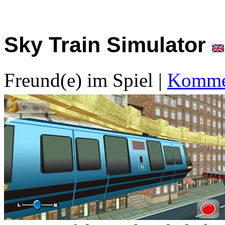
Sky Train Simulator
Freund(e) im Spiel
|
Kommen