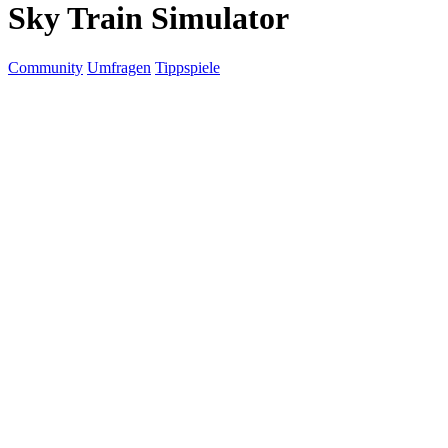
Sky Train Simulator
Community
Umfragen
Tippspiele