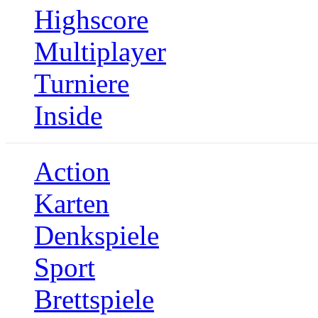
Highscore
Multiplayer
Turniere
Inside
Action
Karten
Denkspiele
Sport
Brettspiele