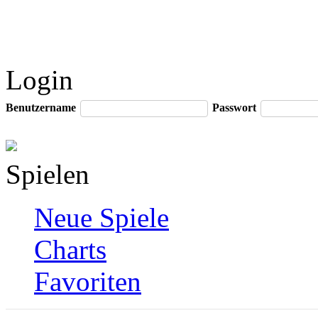
Login
Benutzername
Passwort
Spielen
Neue Spiele
Charts
Favoriten