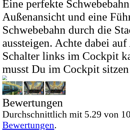
Eine perfekte Schwebebahn
Außenansicht und eine Führ
Schwebebahn durch die Stad
aussteigen. Achte dabei a
Schalter links im Cockpit 
musst Du im Cockpit sitzen
Bewertungen
Durchschnittlich mit
5.29 von
10
Bewertungen
.