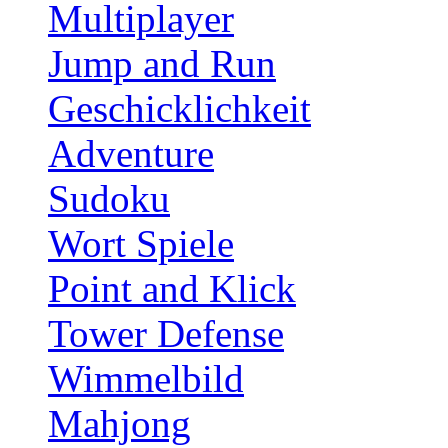
Multiplayer
Jump and Run
Geschicklichkeit
Adventure
Sudoku
Wort Spiele
Point and Klick
Tower Defense
Wimmelbild
Mahjong